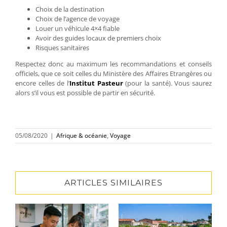
Choix de la destination
Choix de l’agence de voyage
Louer un véhicule 4×4 fiable
Avoir des guides locaux de premiers choix
Risques sanitaires
Respectez donc au maximum les recommandations et conseils
officiels, que ce soit celles du Ministère des Affaires Etrangères ou
encore celles de l’
Institut Pasteur
(pour la santé). Vous saurez
alors s’il vous est possible de partir en sécurité.
05/08/2020
|
Afrique & océanie
,
Voyage
ARTICLES SIMILAIRES