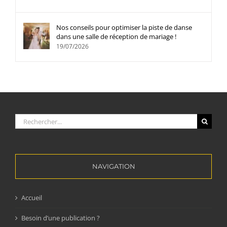
Nos conseils pour optimiser la piste de danse
dans une salle de réception de mariage !
19/07/2026
Rechercher:
NAVIGATION
Accueil
Besoin d’une publication ?