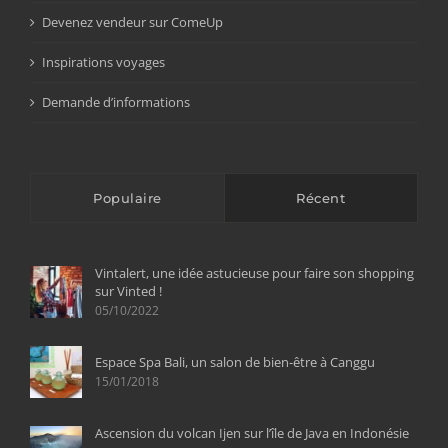
Devenez vendeur sur ComeUp
Inspirations voyages
Demande d’informations
Populaire
Récent
Vintalert, une idée astucieuse pour faire son shopping
sur Vinted !
05/10/2022
Espace Spa Bali, un salon de bien-être à Canggu
15/01/2018
Ascension du volcan Ijen sur l’île de Java en Indonésie