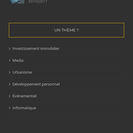
30/10/2017
UN THÈME ?
Investissement immobilier
Media
Urbanisme
Développement personnel
Événementiel
Informatique