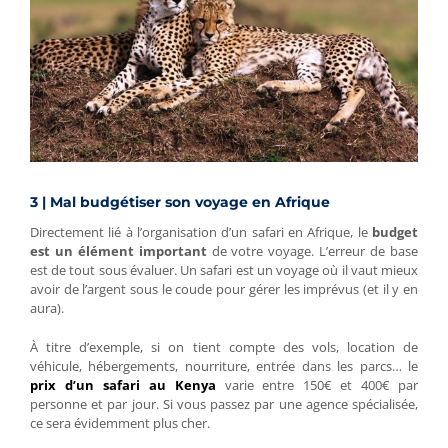
3 | Mal budgétiser son voyage en Afrique
Directement lié à l’organisation d’un safari en Afrique, le
budget
est un élément important
de votre voyage. L’erreur de base
est de tout sous évaluer. Un safari est un voyage où il vaut mieux
avoir de l’argent sous le coude pour gérer les imprévus (et il y en
aura).
À titre d’exemple, si on tient compte des vols, location de
véhicule, hébergements, nourriture, entrée dans les parcs… le
prix d’un safari au Kenya
varie entre 150€ et 400€ par
personne et par jour. Si vous passez par une agence spécialisée,
ce sera évidemment plus cher.