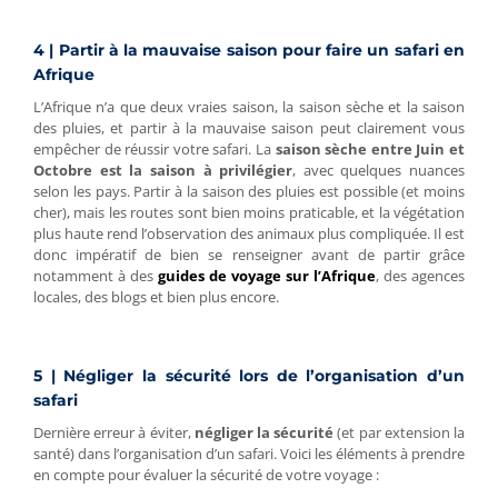
4 | Partir à la mauvaise saison pour faire un safari en
Afrique
L’Afrique n’a que deux vraies saison, la saison sèche et la saison
des pluies, et partir à la mauvaise saison peut clairement vous
empêcher de réussir votre safari. La
saison sèche entre Juin et
Octobre est la saison à privilégier
, avec quelques nuances
selon les pays. Partir à la saison des pluies est possible (et moins
cher), mais les routes sont bien moins praticable, et la végétation
plus haute rend l’observation des animaux plus compliquée. Il est
donc impératif de bien se renseigner avant de partir grâce
notamment à des
guides de voyage sur l’Afrique
, des agences
locales, des blogs et bien plus encore.
5 | Négliger la sécurité lors de l’organisation d’un
safari
Dernière erreur à éviter,
négliger la sécurité
(et par extension la
santé) dans l’organisation d’un safari. Voici les éléments à prendre
en compte pour évaluer la sécurité de votre voyage :