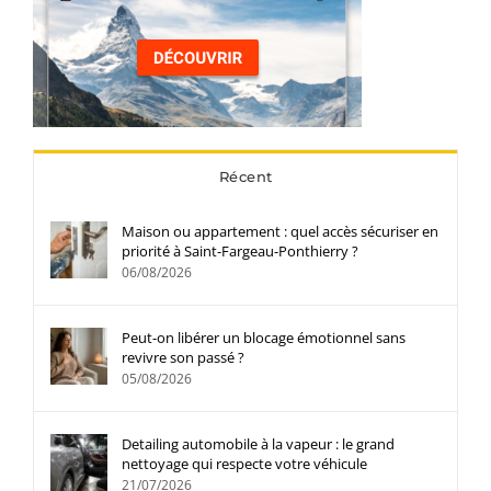
Récent
Maison ou appartement : quel accès sécuriser en
priorité à Saint-Fargeau-Ponthierry ?
06/08/2026
Peut-on libérer un blocage émotionnel sans
revivre son passé ?
05/08/2026
Detailing automobile à la vapeur : le grand
nettoyage qui respecte votre véhicule
21/07/2026