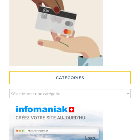
CATÉGORIES
Catégories