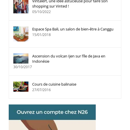
Vintalert, une idée astucieuse pour faire son
shopping sur Vinted !
05/10/2022
Espace Spa Bali, un salon de bien-être à Canggu
15/01/2018
Ascension du volcan Ijen sur l’île de Java en
Indonésie
30/10/2017
Cours de cuisine balinaise
27/07/2016