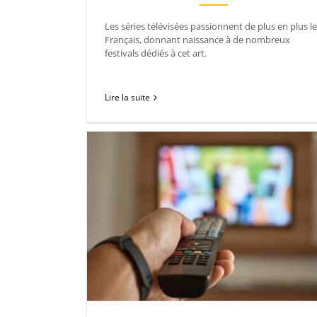
Les séries télévisées passionnent de plus en plus l
Français, donnant naissance à de nombreux
festivals dédiés à cet art.
Lire la suite