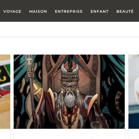
VOYAGE
MAISON
ENTREPRISE
ENFANT
BEAUTÉ