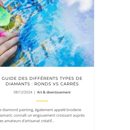
GUIDE DES DIFFÉRENTS TYPES DE
DIAMANTS : RONDS VS CARRÉS
08/12/2024
|
Art & divertissement
e diamond painting, également appelé broderie
iamant, connaît un engouement croissant auprès
es amateurs d’artisanat créatif...