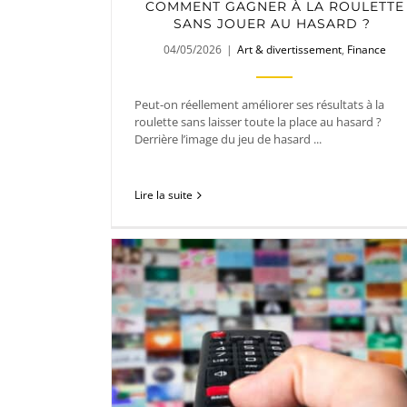
COMMENT GAGNER À LA ROULETTE
SANS JOUER AU HASARD ?
04/05/2026
|
Art & divertissement
,
Finance
Peut-on réellement améliorer ses résultats à la
roulette sans laisser toute la place au hasard ?
Derrière l’image du jeu de hasard ...
Lire la suite