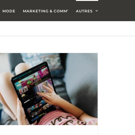
MODE
MARKETING & COMM’
AUTRES