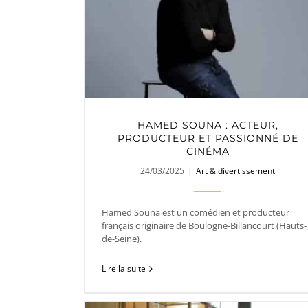
HAMED SOUNA : ACTEUR,
PRODUCTEUR ET PASSIONNÉ DE
CINÉMA
24/03/2025
|
Art & divertissement
Hamed Souna est un comédien et producteur
français originaire de Boulogne-Billancourt (Hauts-
de-Seine).
Lire la suite