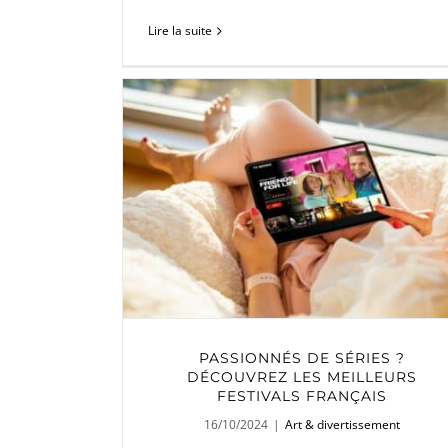
Lire la suite
PASSIONNÉS DE SÉRIES ?
DÉCOUVREZ LES MEILLEURS
FESTIVALS FRANÇAIS
16/10/2024
|
Art & divertissement