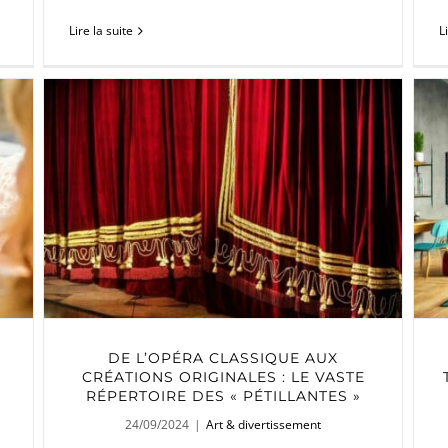
Lire la suite
L
DE L’OPÉRA CLASSIQUE AUX
CRÉATIONS ORIGINALES : LE VASTE
RÉPERTOIRE DES « PÉTILLANTES »
24/09/2024
|
Art & divertissement