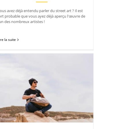
ous avez déjà entendu parler du street art ? Il est
ort probable que vous ayez déjà aperçu l'œuvre de
’un des nombreux artistes !
ire la suite