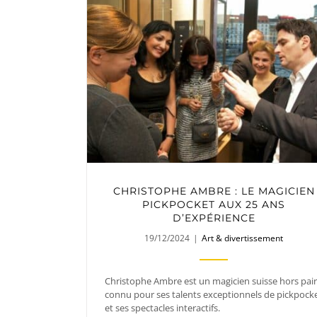
CHRISTOPHE AMBRE : LE MAGICIEN
PICKPOCKET AUX 25 ANS
D’EXPÉRIENCE
19/12/2024
|
Art & divertissement
Christophe Ambre est un magicien suisse hors pair
connu pour ses talents exceptionnels de pickpock
et ses spectacles interactifs.