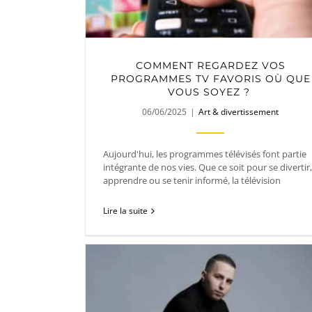
COMMENT REGARDEZ VOS
PROGRAMMES TV FAVORIS OÙ QUE
VOUS SOYEZ ?
06/06/2025
|
Art & divertissement
Aujourd'hui, les programmes télévisés font partie
intégrante de nos vies. Que ce soit pour se divertir,
apprendre ou se tenir informé, la télévision
Lire la suite