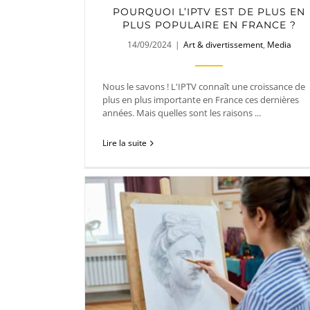
POURQUOI L’IPTV EST DE PLUS EN
PLUS POPULAIRE EN FRANCE ?
14/09/2024
|
Art & divertissement
,
Media
Nous le savons ! L'IPTV connaît une croissance de
plus en plus importante en France ces dernières
années. Mais quelles sont les raisons ...
Lire la suite