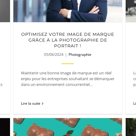
OPTIMISEZ VOTRE IMAGE DE MARQUE
GRÂCE À LA PHOTOGRAPHIE DE
PORTRAIT !
05/06/2024
|
Photographie
Maintenir une bonne image de marque est un réel
L
enjeu pour les entreprises souhaitant se démarquer
c
ts
dans un environnement concurrentiel...
p
Lire la suite
L