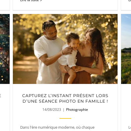
E
CAPTUREZ L’INSTANT PRÉSENT LORS
D’UNE SÉANCE PHOTO EN FAMILLE !
14/08/2023
|
Photographie
Dans l'ère numérique moderne, où chaque
L