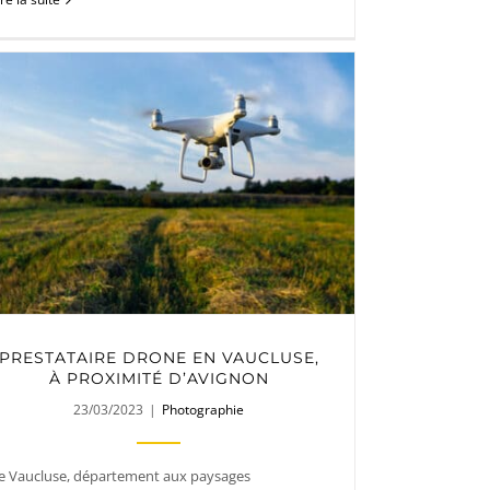
PRESTATAIRE DRONE EN VAUCLUSE,
À PROXIMITÉ D’AVIGNON
23/03/2023
|
Photographie
e Vaucluse, département aux paysages