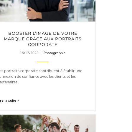
BOOSTER L’IMAGE DE VOTRE
MARQUE GRÂCE AUX PORTRAITS
CORPORATE
16/12/2023
|
Photographie
es portraits corporate contribuent à établir une
onnexion de confiance avec les clients et les
artenaires.
ire la suite