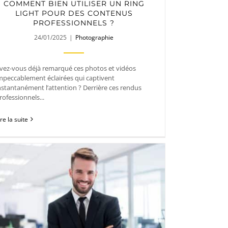
COMMENT BIEN UTILISER UN RING
LIGHT POUR DES CONTENUS
PROFESSIONNELS ?
24/01/2025
|
Photographie
vez-vous déjà remarqué ces photos et vidéos
mpeccablement éclairées qui captivent
nstantanément l’attention ? Derrière ces rendus
rofessionnels...
ire la suite