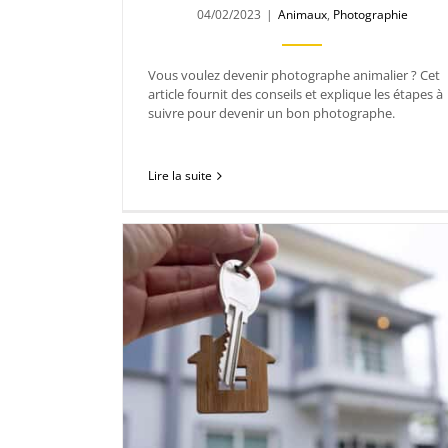
04/02/2023
|
Animaux
,
Photographie
Vous voulez devenir photographe animalier ? Cet
article fournit des conseils et explique les étapes à
suivre pour devenir un bon photographe.
Lire la suite