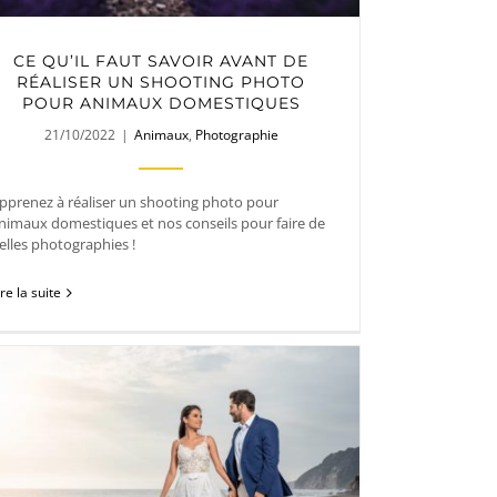
CE QU’IL FAUT SAVOIR AVANT DE
RÉALISER UN SHOOTING PHOTO
POUR ANIMAUX DOMESTIQUES
21/10/2022
|
Animaux
,
Photographie
pprenez à réaliser un shooting photo pour
nimaux domestiques et nos conseils pour faire de
elles photographies !
ire la suite