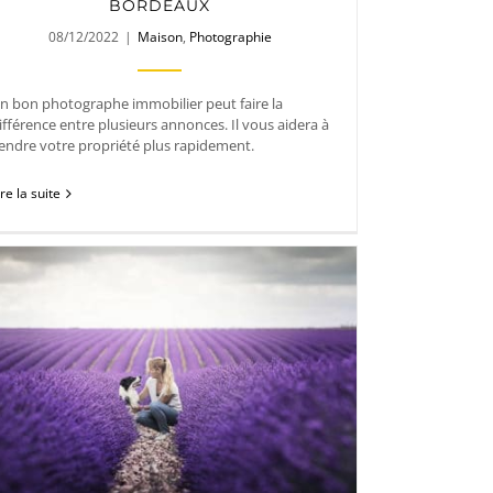
BORDEAUX
08/12/2022
|
Maison
,
Photographie
n bon photographe immobilier peut faire la
ifférence entre plusieurs annonces. Il vous aidera à
endre votre propriété plus rapidement.
ire la suite