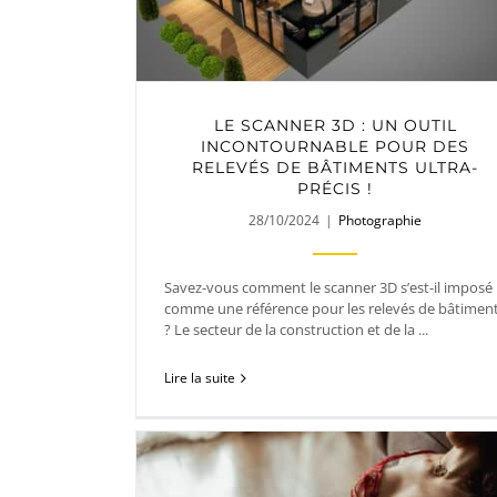
LE SCANNER 3D : UN OUTIL
INCONTOURNABLE POUR DES
RELEVÉS DE BÂTIMENTS ULTRA-
PRÉCIS !
28/10/2024
|
Photographie
Savez-vous comment le scanner 3D s’est-il imposé
comme une référence pour les relevés de bâtimen
? Le secteur de la construction et de la ...
Lire la suite