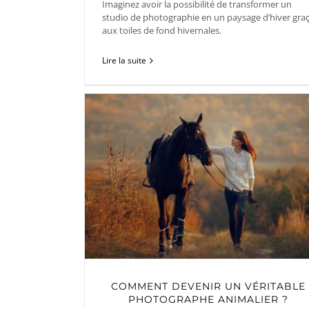
Imaginez avoir la possibilité de transformer un
studio de photographie en un paysage d’hiver gra
aux toiles de fond hivernales.
Lire la suite
COMMENT DEVENIR UN VÉRITABLE
PHOTOGRAPHE ANIMALIER ?