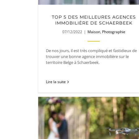
TOP 5 DES MEILLEURES AGENCES
IMMOBILIÈRE DE SCHAERBEEK
07/12/2022
|
Maison
,
Photographie
De nos jours, il est très compliqué et fastidieux de
trouver une bonne agence immobilière sur le
territoire Belge à Schaerbeek.
Lire la suite