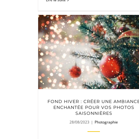
FOND HIVER : CRÉER UNE AMBIANC
ENCHANTÉE POUR VOS PHOTOS
SAISONNIÈRES
28/08/2023
|
Photographie