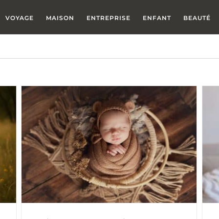
VOYAGE
MAISON
ENTREPRISE
ENFANT
BEAUTÉ