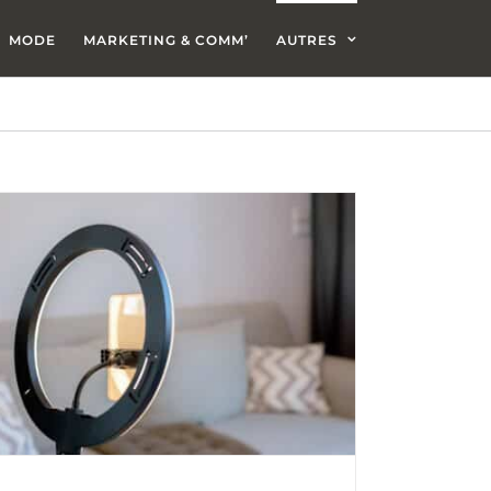
MODE
MARKETING & COMM’
AUTRES