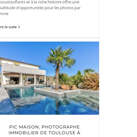
poustouflants et à la riche histoire offre une
ultitude d'opportunités pour les photos par
rone
ire la suite
PIC MAISON, PHOTOGRAPHE
IMMOBILIER DE TOULOUSE À