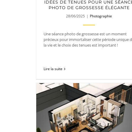
IDÉES DE TENUES POUR UNE SÉANC
PHOTO DE GROSSESSE ÉLÉGANTE
28/06/2025
|
Photographie
Une séance photo de grossesse est un moment
précieux pour immortaliser cette période unique 
la vie et le choix des tenues est important !
Lire la suite