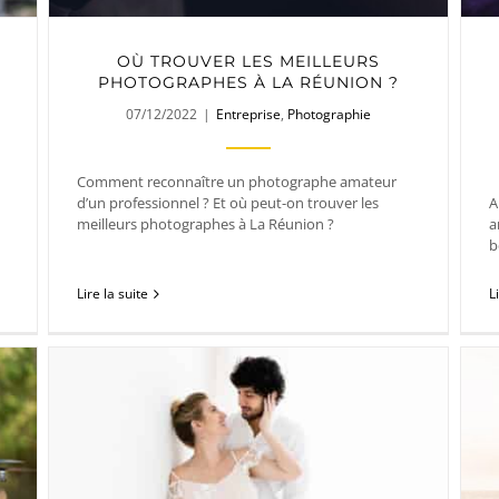
OÙ TROUVER LES MEILLEURS
PHOTOGRAPHES À LA RÉUNION ?
07/12/2022
|
Entreprise
,
Photographie
Comment reconnaître un photographe amateur
d’un professionnel ? Et où peut-on trouver les
A
meilleurs photographes à La Réunion ?
a
b
Lire la suite
L