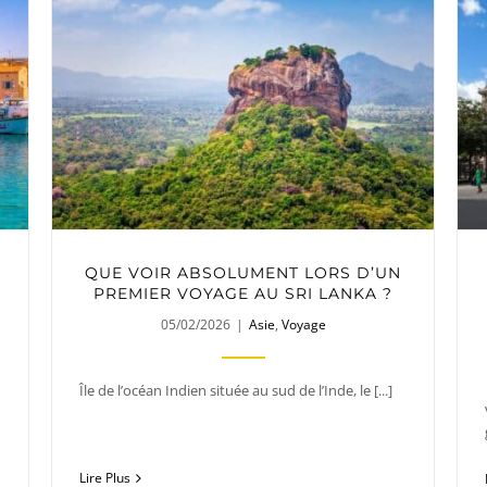
QUE VOIR ABSOLUMENT LORS D’UN
PREMIER VOYAGE AU SRI LANKA ?
05/02/2026
|
Asie
,
Voyage
Île de l’océan Indien située au sud de l’Inde, le [...]
Lire Plus