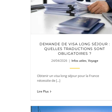
DEMANDE DE VISA LONG SÉJOUR :
QUELLES TRADUCTIONS SONT
OBLIGATOIRES ?
24/04/2026
|
Infos utiles
,
Voyage
Obtenir un visa long séjour pour la France
nécessite de [...]
Lire Plus