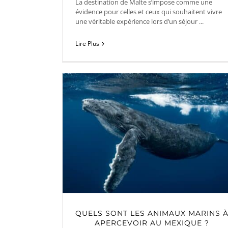
La destination de Malte s’impose comme une
évidence pour celles et ceux qui souhaitent vivre
une véritable expérience lors d’un séjour ...
Lire Plus
QUELS SONT LES ANIMAUX MARINS 
APERCEVOIR AU MEXIQUE ?