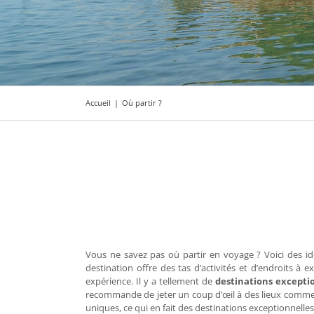
Accueil
|
Où partir ?
Vous ne savez pas où partir en voyage ? Voici des id
destination offre des tas d’activités et d’endroits 
expérience. Il y a tellement de
destinations excepti
recommande de jeter un coup d’œil à des lieux comme le C
uniques, ce qui en fait des destinations exceptionnelles