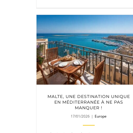
MALTE, UNE DESTINATION UNIQUE
EN MÉDITERRANÉE À NE PAS
MANQUER !
17/01/2026
|
Europe