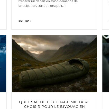
Préparer un départ en avion demande de
l’anticipation, surtout lorsque [...]
Lire Plus
À
QUEL SAC DE COUCHAGE MILITAIRE
CHOISIR POUR LE BIVOUAC EN