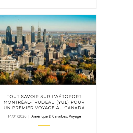
TOUT SAVOIR SUR L’AÉROPORT
MONTRÉAL-TRUDEAU (YUL) POUR
UN PREMIER VOYAGE AU CANADA
14/01/2026
|
Amérique & Caraïbes
,
Voyage