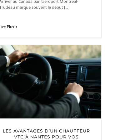
Arriver au Canada par l’aéroport Montréal-
Trudeau marque souvent le début [...]
Lire Plus
LES AVANTAGES D’UN CHAUFFEUR
VTC À NANTES POUR VOS