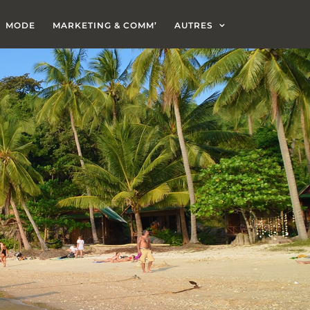
MODE
MARKETING & COMM’
AUTRES