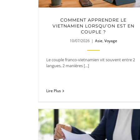
COMMENT APPRENDRE LE
VIETNAMIEN LORSQU’ON EST EN
COUPLE ?
10/07/2026
|
Asie
,
Voyage
Le couple franco-vietnamien vit souvent entre 2
langues, 2 manières [...]
Lire Plus