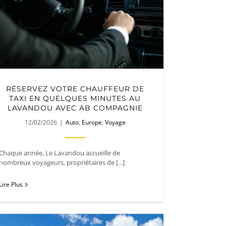
RÉSERVEZ VOTRE CHAUFFEUR DE
TAXI EN QUELQUES MINUTES AU
LAVANDOU AVEC AB COMPAGNIE
12/02/2026
|
Auto
,
Europe
,
Voyage
Chaque année, Le Lavandou accueille de
nombreux voyageurs, propriétaires de [...]
Lire Plus