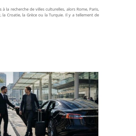
 la recherche de villes culturelles, alors Rome, Paris,
, la Croatie, la Grèce ou la Turquie. Il y a tellement de