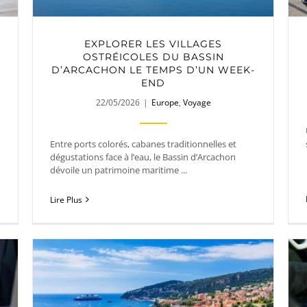
EXPLORER LES VILLAGES
OSTRÉICOLES DU BASSIN
D’ARCACHON LE TEMPS D’UN WEEK-
END
22/05/2026
|
Europe
,
Voyage
Entre ports colorés, cabanes traditionnelles et
dégustations face à l’eau, le Bassin d’Arcachon
dévoile un patrimoine maritime ...
Lire Plus