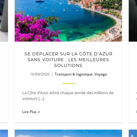
SE DÉPLACER SUR LA CÔTE D’AZUR
SANS VOITURE : LES MEILLEURES
SOLUTIONS
16/04/2026
|
Transport & logistique
,
Voyage
La Côte d’Azur attire chaque année des millions de
visiteurs [...]
Lire Plus