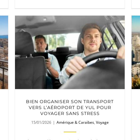
BIEN ORGANISER SON TRANSPORT
VERS L’AÉROPORT DE YUL POUR
VOYAGER SANS STRESS
15/01/2026
|
Amérique & Caraïbes
,
Voyage