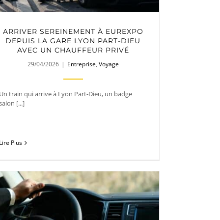
ARRIVER SEREINEMENT À EUREXPO
DEPUIS LA GARE LYON PART-DIEU
AVEC UN CHAUFFEUR PRIVÉ
29/04/2026
|
Entreprise
,
Voyage
Un train qui arrive à Lyon Part-Dieu, un badge
salon [...]
Lire Plus