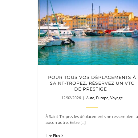
POUR TOUS VOS DÉPLACEMENTS À
SAINT-TROPEZ, RÉSERVEZ UN VTC
DE PRESTIGE !
12/02/2026
|
Auto
,
Europe
,
Voyage
À Saint-Tropez, les déplacements ne ressemblent à
aucun autre. Entre [...]
Lire Plus