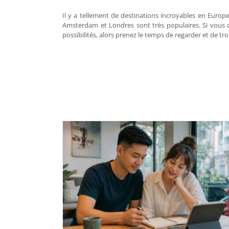
Il y a tellement de destinations incroyables en Europe
Amsterdam et Londres sont très populaires. Si vous
possibilités, alors prenez le temps de regarder et de tr