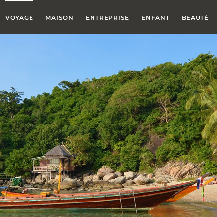
VOYAGE
MAISON
ENTREPRISE
ENFANT
BEAUTÉ