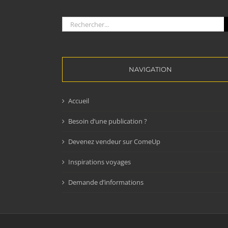
Rechercher:
NAVIGATION
Accueil
Besoin d’une publication ?
Devenez vendeur sur ComeUp
Inspirations voyages
Demande d’informations