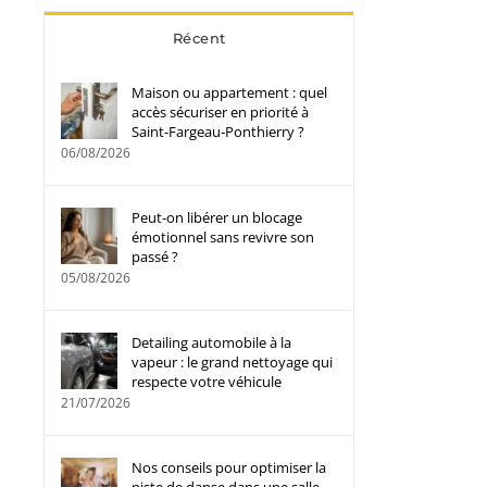
Récent
Maison ou appartement : quel
accès sécuriser en priorité à
Saint-Fargeau-Ponthierry ?
06/08/2026
Peut-on libérer un blocage
émotionnel sans revivre son
passé ?
05/08/2026
Detailing automobile à la
vapeur : le grand nettoyage qui
respecte votre véhicule
21/07/2026
Nos conseils pour optimiser la