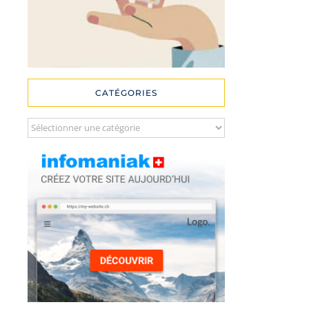
CATÉGORIES
Catégories