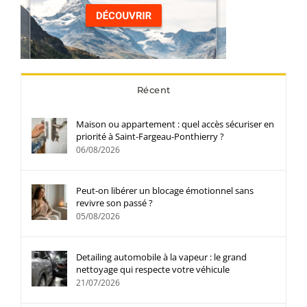
Récent
Maison ou appartement : quel accès sécuriser en
priorité à Saint-Fargeau-Ponthierry ?
06/08/2026
Peut-on libérer un blocage émotionnel sans
revivre son passé ?
05/08/2026
Detailing automobile à la vapeur : le grand
nettoyage qui respecte votre véhicule
21/07/2026