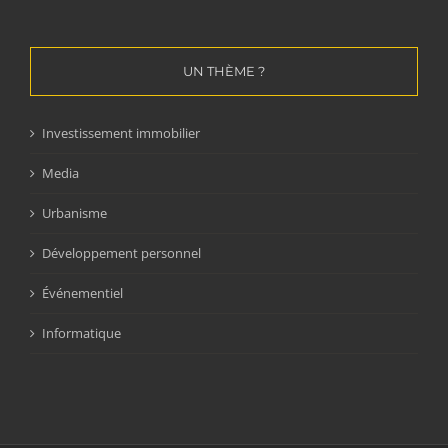
UN THÈME ?
Investissement immobilier
Media
Urbanisme
Développement personnel
Événementiel
Informatique