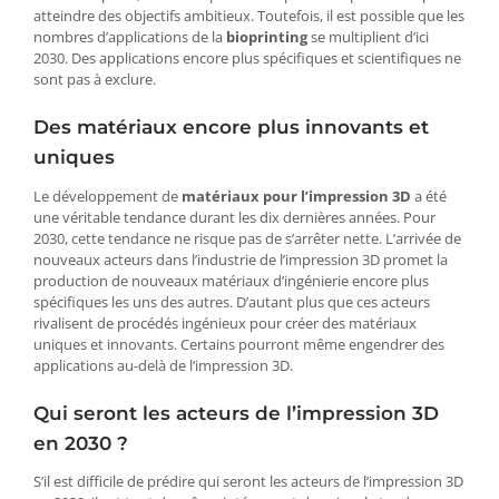
atteindre des objectifs ambitieux. Toutefois, il est possible que les
nombres d’applications de la
bioprinting
se multiplient d’ici
2030. Des applications encore plus spécifiques et scientifiques ne
sont pas à exclure.
Des matériaux encore plus innovants et
uniques
Le développement de
matériaux pour l’impression 3D
a été
une véritable tendance durant les dix dernières années. Pour
2030, cette tendance ne risque pas de s’arrêter nette. L’arrivée de
nouveaux acteurs dans l’industrie de l’impression 3D promet la
production de nouveaux matériaux d’ingénierie encore plus
spécifiques les uns des autres. D’autant plus que ces acteurs
rivalisent de procédés ingénieux pour créer des matériaux
uniques et innovants. Certains pourront même engendrer des
applications au-delà de l’impression 3D.
Qui seront les acteurs de l’impression 3D
en 2030 ?
S’il est difficile de prédire qui seront les acteurs de l’impression 3D