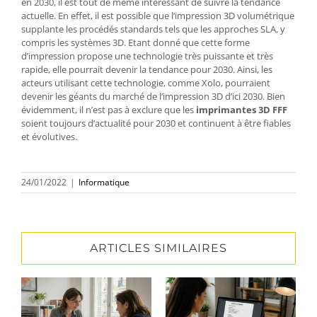
en 2030, il est tout de même intéressant de suivre la tendance
actuelle. En effet, il est possible que l’impression 3D volumétrique
supplante les procédés standards tels que les approches SLA, y
compris les systèmes 3D. Etant donné que cette forme
d’impression propose une technologie très puissante et très
rapide, elle pourrait devenir la tendance pour 2030. Ainsi, les
acteurs utilisant cette technologie, comme Xolo, pourraient
devenir les géants du marché de l’impression 3D d’ici 2030. Bien
évidemment, il n’est pas à exclure que les
imprimantes 3D FFF
soient toujours d’actualité pour 2030 et continuent à être fiables
et évolutives.
24/01/2022
|
Informatique
ARTICLES SIMILAIRES