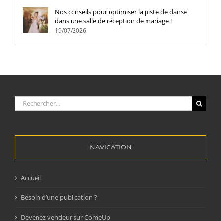
Nos conseils pour optimiser la piste de danse
dans une salle de réception de mariage !
19/07/2026
Rechercher:
NAVIGATION
Accueil
Besoin d’une publication ?
Devenez vendeur sur ComeUp