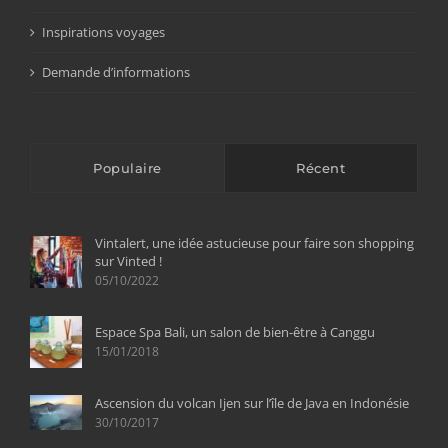
Inspirations voyages
Demande d’informations
Populaire
Récent
Vintalert, une idée astucieuse pour faire son shopping
sur Vinted !
05/10/2022
Espace Spa Bali, un salon de bien-être à Canggu
15/01/2018
Ascension du volcan Ijen sur l’île de Java en Indonésie
30/10/2017