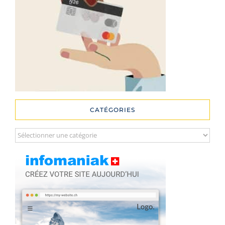
CATÉGORIES
Catégories