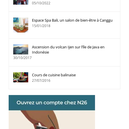
05/10/2022
Espace Spa Bali, un salon de bien-être à Canggu
15/01/2018
Ascension du volcan Ijen sur l’île de Java en
Indonésie
30/10/2017
Cours de cuisine balinaise
27/07/2016