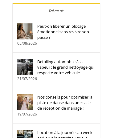
Récent
Peut-on libérer un blocage
émotionnel sans revivre son
passé ?
05/08/2026
Detailing automobile à la
vapeur : le grand nettoyage qui
respecte votre véhicule
21/07/2026
Nos conseils pour optimiser la
piste de danse dans une salle
de réception de mariage !
19/07/2026
Location à la journée, au week-