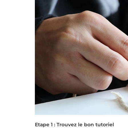
Etape 1 : Trouvez le bon tutoriel