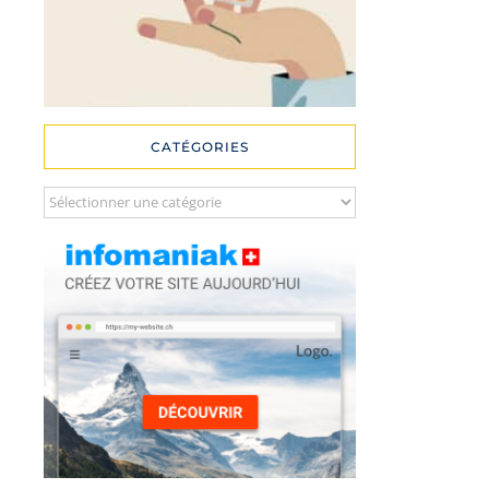
CATÉGORIES
Catégories