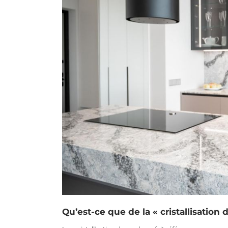
Qu’est-ce que de la « cristallisation