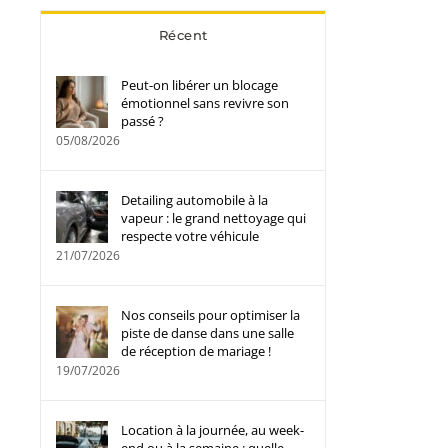
Récent
Peut-on libérer un blocage
émotionnel sans revivre son
passé ?
05/08/2026
Detailing automobile à la
vapeur : le grand nettoyage qui
respecte votre véhicule
21/07/2026
Nos conseils pour optimiser la
piste de danse dans une salle
de réception de mariage !
19/07/2026
Location à la journée, au week-