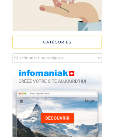
CATÉGORIES
Catégories