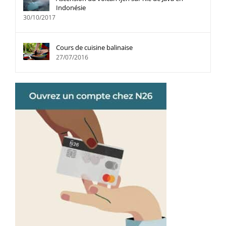
Indonésie
30/10/2017
Cours de cuisine balinaise
27/07/2016