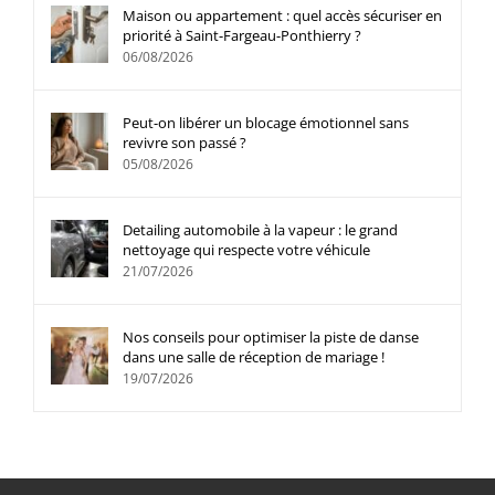
Maison ou appartement : quel accès sécuriser en
priorité à Saint-Fargeau-Ponthierry ?
06/08/2026
Peut-on libérer un blocage émotionnel sans
revivre son passé ?
05/08/2026
Detailing automobile à la vapeur : le grand
nettoyage qui respecte votre véhicule
21/07/2026
Nos conseils pour optimiser la piste de danse
dans une salle de réception de mariage !
19/07/2026