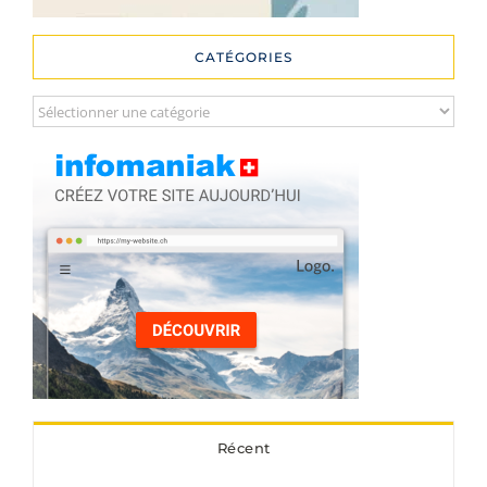
CATÉGORIES
Catégories
Récent