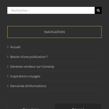
Rechercher:
NAVIGATION
Accueil
Besoin d’une publication ?
Devenez vendeur sur ComeUp
Inspirations voyages
Demande d’informations