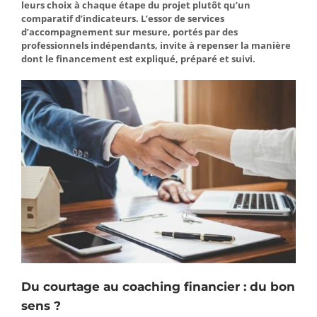
leurs choix à chaque étape du projet plutôt qu’un
comparatif d’indicateurs. L’essor de services
d’accompagnement sur mesure, portés par des
professionnels indépendants, invite à repenser la manière
dont le financement est expliqué, préparé et suivi.
Du courtage au coaching financier : du bon
sens ?