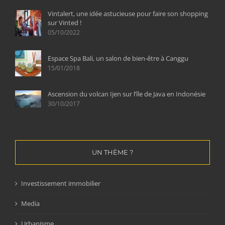
Vintalert, une idée astucieuse pour faire son shopping
sur Vinted !
05/10/2022
Espace Spa Bali, un salon de bien-être à Canggu
15/01/2018
Ascension du volcan Ijen sur l’île de Java en Indonésie
30/10/2017
UN THÈME ?
Investissement immobilier
Media
Urbanisme