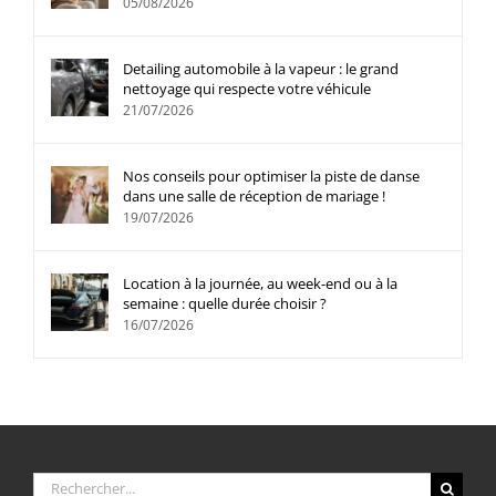
05/08/2026
Detailing automobile à la vapeur : le grand
nettoyage qui respecte votre véhicule
21/07/2026
Nos conseils pour optimiser la piste de danse
dans une salle de réception de mariage !
19/07/2026
Location à la journée, au week-end ou à la
semaine : quelle durée choisir ?
16/07/2026
Rechercher: