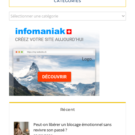
CATÉGORIES
Catégories
Récent
Peut-on libérer un blocage émotionnel sans
revivre son passé ?