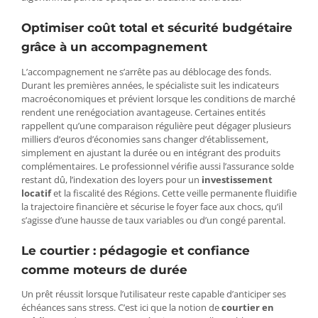
Optimiser coût total et sécurité budgétaire
grâce à un accompagnement
L’accompagnement ne s’arrête pas au déblocage des fonds.
Durant les premières années, le spécialiste suit les indicateurs
macroéconomiques et prévient lorsque les conditions de marché
rendent une renégociation avantageuse. Certaines entités
rappellent qu’une comparaison régulière peut dégager plusieurs
milliers d’euros d’économies sans changer d’établissement,
simplement en ajustant la durée ou en intégrant des produits
complémentaires. Le professionnel vérifie aussi l’assurance solde
restant dû, l’indexation des loyers pour un
investissement
locatif
et la fiscalité des Régions. Cette veille permanente fluidifie
la trajectoire financière et sécurise le foyer face aux chocs, qu’il
s’agisse d’une hausse de taux variables ou d’un congé parental.
Le courtier : pédagogie et confiance
comme moteurs de durée
Un prêt réussit lorsque l’utilisateur reste capable d’anticiper ses
échéances sans stress. C’est ici que la notion de
courtier en