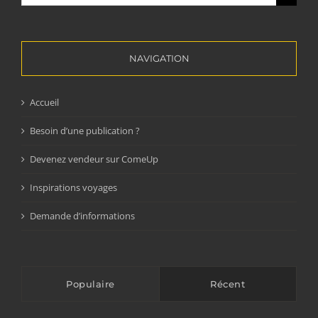
NAVIGATION
Accueil
Besoin d’une publication ?
Devenez vendeur sur ComeUp
Inspirations voyages
Demande d’informations
Populaire
Récent