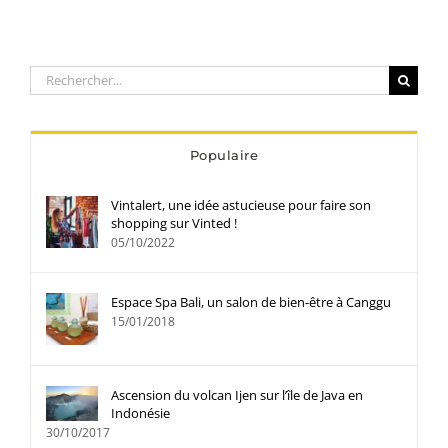
Rechercher:
Populaire
Vintalert, une idée astucieuse pour faire son
shopping sur Vinted !
05/10/2022
Espace Spa Bali, un salon de bien-être à Canggu
15/01/2018
Ascension du volcan Ijen sur l’île de Java en
Indonésie
30/10/2017