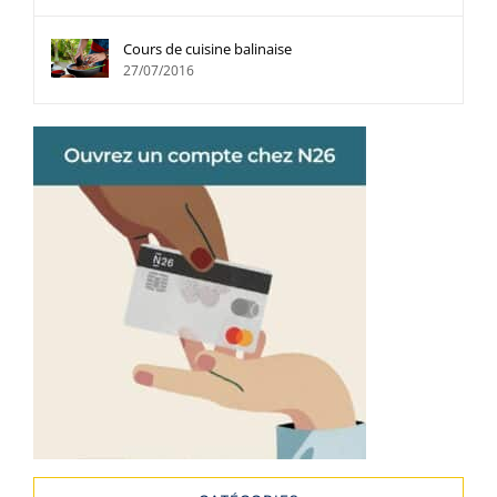
Cours de cuisine balinaise
27/07/2016