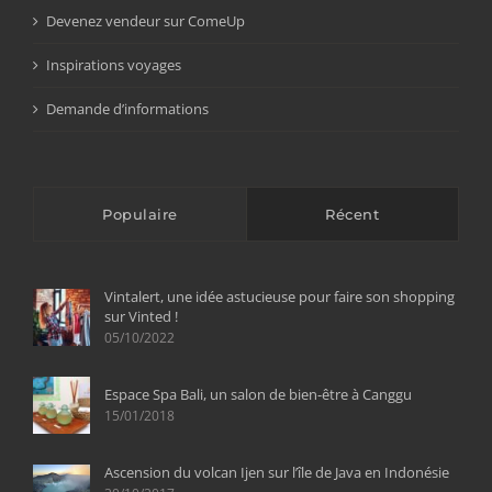
Devenez vendeur sur ComeUp
Inspirations voyages
Demande d’informations
Populaire
Récent
Vintalert, une idée astucieuse pour faire son shopping
sur Vinted !
05/10/2022
Espace Spa Bali, un salon de bien-être à Canggu
15/01/2018
Ascension du volcan Ijen sur l’île de Java en Indonésie