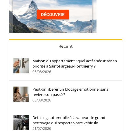
Récent
Maison ou appartement : quel accès sécuriser en
priorité à Saint-Fargeau-Ponthierry ?
06/08/2026
Peut-on libérer un blocage émotionnel sans
revivre son passé ?
05/08/2026
Detailing automobile à la vapeur : le grand
nettoyage qui respecte votre véhicule
21/07/2026