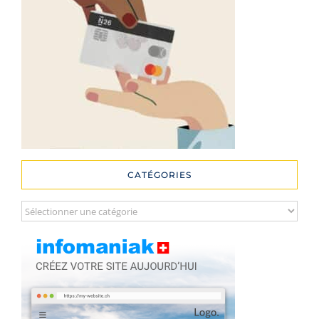
CATÉGORIES
Catégories