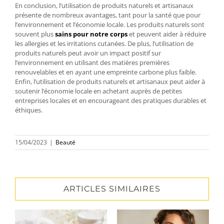
En conclusion, l’utilisation de produits naturels et artisanaux
présente de nombreux avantages, tant pour la santé que pour
l’environnement et l’économie locale. Les produits naturels sont
souvent plus
sains pour notre corps
et peuvent aider à réduire
les allergies et les irritations cutanées. De plus, l’utilisation de
produits naturels peut avoir un impact positif sur
l’environnement en utilisant des matières premières
renouvelables et en ayant une empreinte carbone plus faible.
Enfin, l’utilisation de produits naturels et artisanaux peut aider à
soutenir l’économie locale en achetant auprès de petites
entreprises locales et en encourageant des pratiques durables et
éthiques.
15/04/2023
|
Beauté
ARTICLES SIMILAIRES