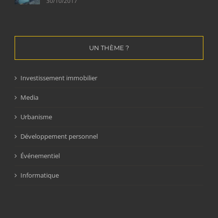
30/10/2017
UN THÈME ?
Investissement immobilier
Media
Urbanisme
Développement personnel
Événementiel
Informatique