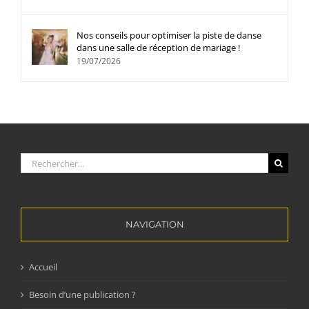
Nos conseils pour optimiser la piste de danse
dans une salle de réception de mariage !
19/07/2026
Rechercher:
NAVIGATION
Accueil
Besoin d’une publication ?