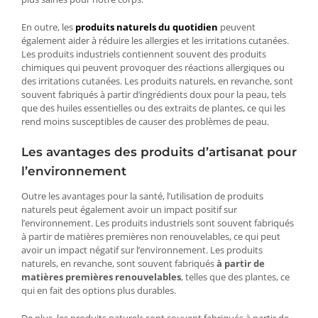
En outre, les
produits naturels du quotidien
peuvent
également aider à réduire les allergies et les irritations cutanées.
Les produits industriels contiennent souvent des produits
chimiques qui peuvent provoquer des réactions allergiques ou
des irritations cutanées. Les produits naturels, en revanche, sont
souvent fabriqués à partir d’ingrédients doux pour la peau, tels
que des huiles essentielles ou des extraits de plantes, ce qui les
rend moins susceptibles de causer des problèmes de peau.
Les avantages des produits d’artisanat pour
l’environnement
Outre les avantages pour la santé, l’utilisation de produits
naturels peut également avoir un impact positif sur
l’environnement. Les produits industriels sont souvent fabriqués
à partir de matières premières non renouvelables, ce qui peut
avoir un impact négatif sur l’environnement. Les produits
naturels, en revanche, sont souvent fabriqués
à partir de
matières premières renouvelables
, telles que des plantes, ce
qui en fait des options plus durables.
De plus, les produits naturels sont souvent fabriqués à partir de