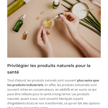
Privilégier les produits naturels pour la
santé
Tout d’abord, les produits naturels sont souvent
plus sains que
les produits industriels
. En effet, les produits industriels sont
souvent riches en conservateurs, en additifs et en sucre, ce qui
peut être néfaste pour la santé à long terme. Les produits
naturels, quant à eux, sont souvent fabriqués à partir
d’ingrédients bruts et non transformés, ce qui en fait des options
plus saines pour notre corps.