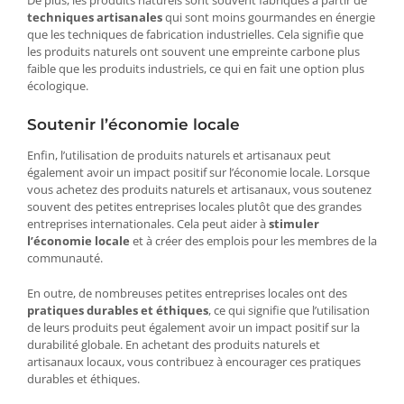
techniques artisanales
qui sont moins gourmandes en énergie
que les techniques de fabrication industrielles. Cela signifie que
les produits naturels ont souvent une empreinte carbone plus
faible que les produits industriels, ce qui en fait une option plus
écologique.
Soutenir l’économie locale
Enfin, l’utilisation de produits naturels et artisanaux peut
également avoir un impact positif sur l’économie locale. Lorsque
vous achetez des produits naturels et artisanaux, vous soutenez
souvent des petites entreprises locales plutôt que des grandes
entreprises internationales. Cela peut aider à
stimuler
l’économie locale
et à créer des emplois pour les membres de la
communauté.
En outre, de nombreuses petites entreprises locales ont des
pratiques durables et éthiques
, ce qui signifie que l’utilisation
de leurs produits peut également avoir un impact positif sur la
durabilité globale. En achetant des produits naturels et
artisanaux locaux, vous contribuez à encourager ces pratiques
durables et éthiques.