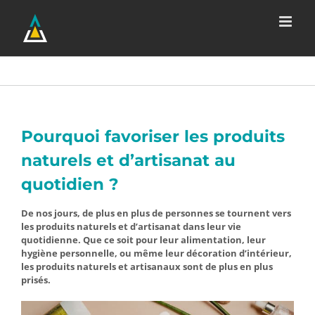
Passer
au
contenu
Pourquoi favoriser les produits
naturels et d’artisanat au
quotidien ?
De nos jours, de plus en plus de personnes se tournent vers
les produits naturels et d’artisanat dans leur vie
quotidienne. Que ce soit pour leur alimentation, leur
hygiène personnelle, ou même leur décoration d’intérieur,
les produits naturels et artisanaux sont de plus en plus
prisés.