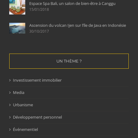
Espace Spa Bali, un salon de bien-être à Canggu
15/01/2018
Ascension du volcan Ijen sur l’île de Java en Indonésie
30/10/2017
UN THÈME ?
Investissement immobilier
Media
Urbanisme
Développement personnel
Événementiel