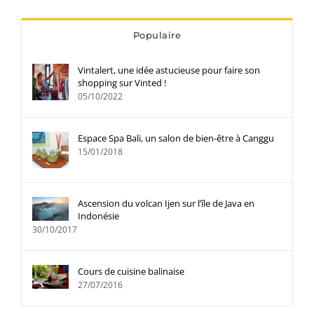
Populaire
Vintalert, une idée astucieuse pour faire son
shopping sur Vinted !
05/10/2022
Espace Spa Bali, un salon de bien-être à Canggu
15/01/2018
Ascension du volcan Ijen sur l’île de Java en
Indonésie
30/10/2017
Cours de cuisine balinaise
27/07/2016