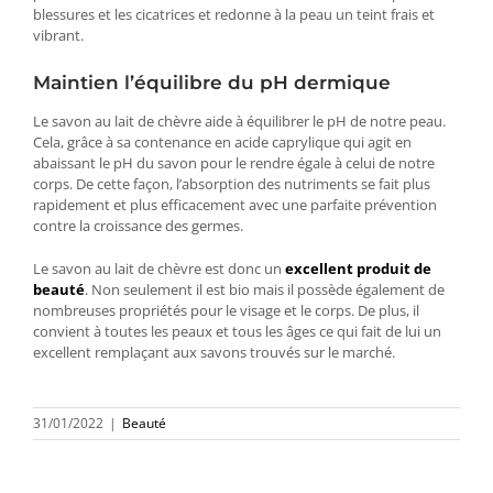
blessures et les cicatrices et redonne à la peau un teint frais et
vibrant.
Maintien l’équilibre du pH dermique
Le savon au lait de chèvre aide à équilibrer le pH de notre peau.
Cela, grâce à sa contenance en acide caprylique qui agit en
abaissant le pH du savon pour le rendre égale à celui de notre
corps. De cette façon, l’absorption des nutriments se fait plus
rapidement et plus efficacement avec une parfaite prévention
contre la croissance des germes.
Le savon au lait de chèvre est donc un
excellent produit de
beauté
. Non seulement il est bio mais il possède également de
nombreuses propriétés pour le visage et le corps. De plus, il
convient à toutes les peaux et tous les âges ce qui fait de lui un
excellent remplaçant aux savons trouvés sur le marché.
31/01/2022
|
Beauté