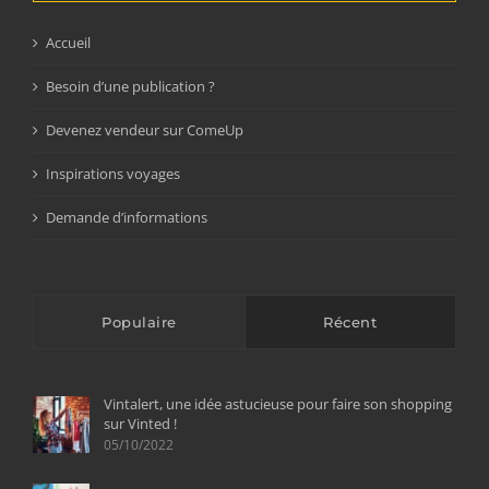
Accueil
Besoin d’une publication ?
Devenez vendeur sur ComeUp
Inspirations voyages
Demande d’informations
Populaire
Récent
Vintalert, une idée astucieuse pour faire son shopping
sur Vinted !
05/10/2022