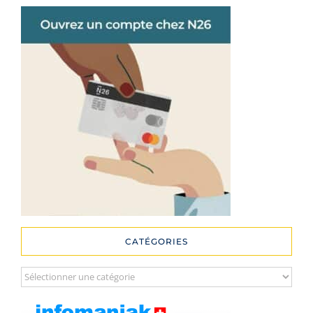
CATÉGORIES
Catégories