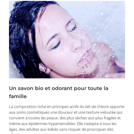
Un savon bio et odorant pour toute la
famille
La composition riche en principes actifs du lait de chèvre apporte
aux soins cosmétiques une douceur et une texture veloutée qui
convient à toutes les peaux, des plus sèches aux plus fragiles et
même aux épidermes hypersensibles. Elle s’adapte à tous les
âges, des adultes aux bébés sans risquer de provoquer des