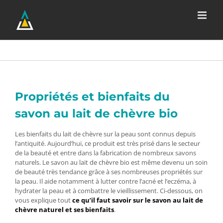
Passer
au
contenu
Propriétés et bienfaits du
savon au lait de chèvre bio
Les bienfaits du lait de chèvre sur la peau sont connus depuis
l’antiquité. Aujourd’hui, ce produit est très prisé dans le secteur
de la beauté et entre dans la fabrication de nombreux savons
naturels. Le savon au lait de chèvre bio est même devenu un soin
de beauté très tendance grâce à ses nombreuses propriétés sur
la peau. Il aide notamment à lutter contre l’acné et l’eczéma, à
hydrater la peau et à combattre le vieillissement. Ci-dessous, on
vous explique tout
ce qu’il faut savoir sur le savon au lait de
chèvre naturel et ses bienfaits
.