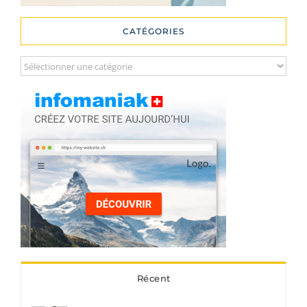
CATÉGORIES
Catégories
Récent