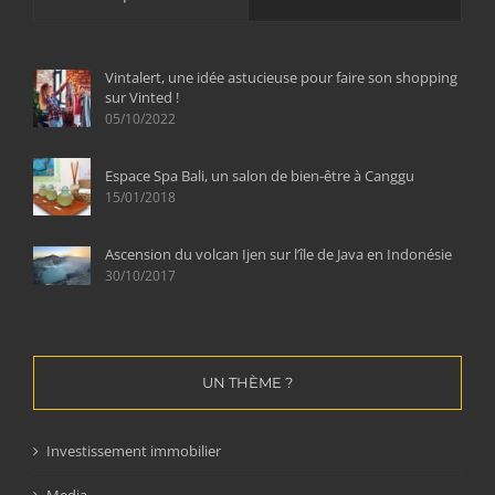
Vintalert, une idée astucieuse pour faire son shopping
sur Vinted !
05/10/2022
Espace Spa Bali, un salon de bien-être à Canggu
15/01/2018
Ascension du volcan Ijen sur l’île de Java en Indonésie
30/10/2017
UN THÈME ?
Investissement immobilier