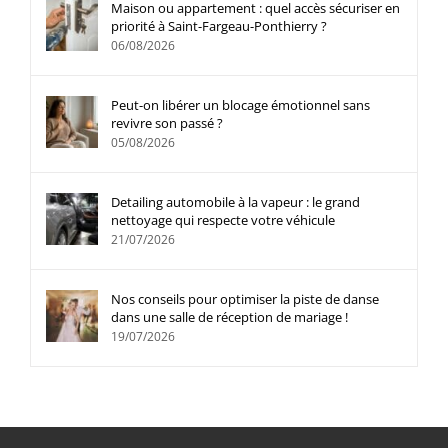
Maison ou appartement : quel accès sécuriser en
priorité à Saint-Fargeau-Ponthierry ?
06/08/2026
Peut-on libérer un blocage émotionnel sans
revivre son passé ?
05/08/2026
Detailing automobile à la vapeur : le grand
nettoyage qui respecte votre véhicule
21/07/2026
Nos conseils pour optimiser la piste de danse
dans une salle de réception de mariage !
19/07/2026