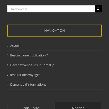
Rechercher:
NAVIGATION
Accueil
Besoin d’une publication ?
Devenez vendeur sur ComeUp
Inspirations voyages
Demande d’informations
Populaire
Récent