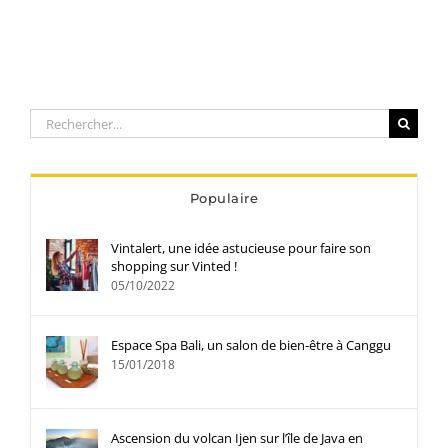
Rechercher:
Populaire
Vintalert, une idée astucieuse pour faire son
shopping sur Vinted !
05/10/2022
Espace Spa Bali, un salon de bien-être à Canggu
15/01/2018
Ascension du volcan Ijen sur l’île de Java en