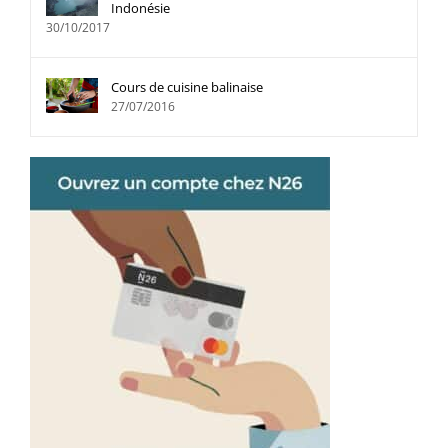
Indonésie
30/10/2017
Cours de cuisine balinaise
27/07/2016