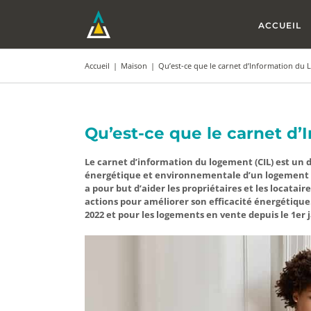
Passer
au
ACCUEIL
contenu
Accueil
|
Maison
|
Qu’est-ce que le carnet d’Information du
Qu’est-ce que le carnet d
Le carnet d’information du logement (CIL) est un
énergétique et environnementale d’un logement ai
a pour but d’aider les propriétaires et les locata
actions pour améliorer son efficacité énergétique. 
2022 et pour les logements en vente depuis le 1er j