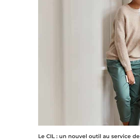
Le CIL : un nouvel outil au service de