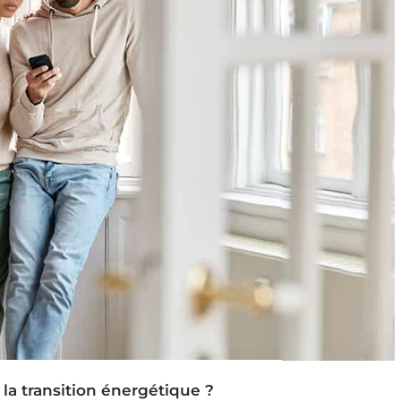
 la transition énergétique ?