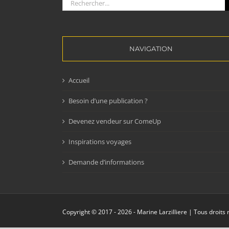
NAVIGATION
Accueil
Besoin d’une publication ?
Devenez vendeur sur ComeUp
Inspirations voyages
Demande d’informations
Copyright © 2017 -
2026 - Marine Larzilliere | Tous droits