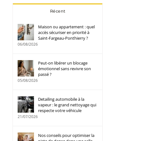
Récent
Maison ou appartement : quel
accès sécuriser en priorité à
Saint-Fargeau-Ponthierry ?
06/08/2026
Peut-on libérer un blocage
émotionnel sans revivre son
passé ?
05/08/2026
Detailing automobile à la
vapeur : le grand nettoyage qui
respecte votre véhicule
21/07/2026
Nos conseils pour optimiser la