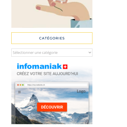
CATÉGORIES
Catégories