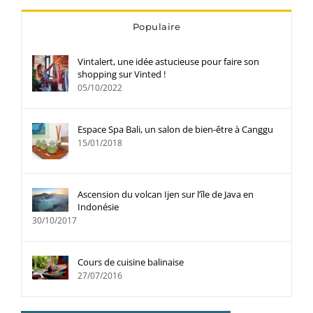
Populaire
Vintalert, une idée astucieuse pour faire son
shopping sur Vinted !
05/10/2022
Espace Spa Bali, un salon de bien-être à Canggu
15/01/2018
Ascension du volcan Ijen sur l’île de Java en
Indonésie
30/10/2017
Cours de cuisine balinaise
27/07/2016