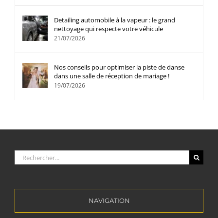
Detailing automobile à la vapeur : le grand
nettoyage qui respecte votre véhicule
21/07/2026
Nos conseils pour optimiser la piste de danse
dans une salle de réception de mariage !
19/07/2026
Rechercher:
NAVIGATION