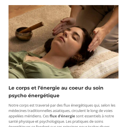
Le corps et l’énergie au coeur du soin
psycho énergétique
Notre corps est traversé par des flux énergétiques qui, selon les
médecines traditionnelles asiatiques, circulent le long de voies
appelées méridiens. Ces
flux d’énergie
sont essentiels à notre
santé physique et psychologique. Les pratiques de soins
énergétiques se fondent sur ces principes pour traiter divers