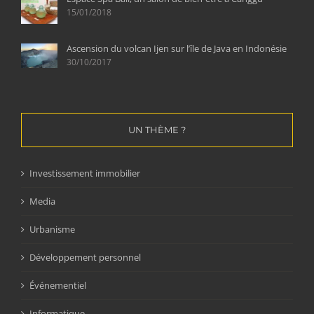
15/01/2018
Ascension du volcan Ijen sur l’île de Java en Indonésie
30/10/2017
UN THÈME ?
Investissement immobilier
Media
Urbanisme
Développement personnel
Événementiel
Informatique