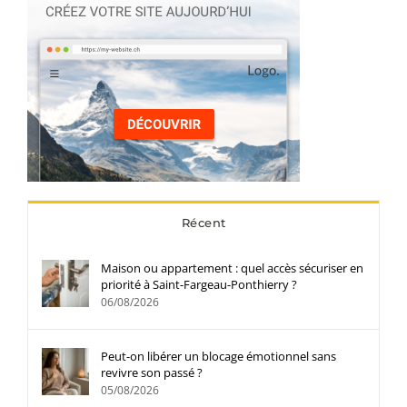
Récent
Maison ou appartement : quel accès sécuriser en
priorité à Saint-Fargeau-Ponthierry ?
06/08/2026
Peut-on libérer un blocage émotionnel sans
revivre son passé ?
05/08/2026