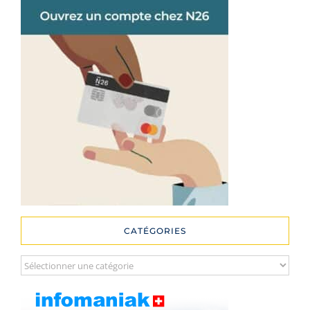
CATÉGORIES
Catégories