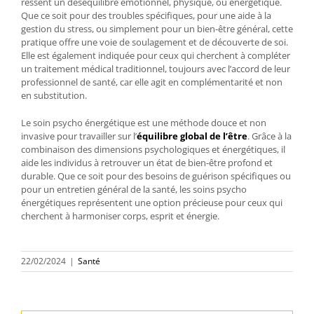
ressent un déséquilibre émotionnel, physique, ou énergétique.
Que ce soit pour des troubles spécifiques, pour une aide à la
gestion du stress, ou simplement pour un bien-être général, cette
pratique offre une voie de soulagement et de découverte de soi.
Elle est également indiquée pour ceux qui cherchent à compléter
un traitement médical traditionnel, toujours avec l’accord de leur
professionnel de santé, car elle agit en complémentarité et non
en substitution​​​​.
Le soin psycho énergétique est une méthode douce et non
invasive pour travailler sur l’
équilibre global de l’être
. Grâce à la
combinaison des dimensions psychologiques et énergétiques, il
aide les individus à retrouver un état de bien-être profond et
durable. Que ce soit pour des besoins de guérison spécifiques ou
pour un entretien général de la santé, les soins psycho
énergétiques représentent une option précieuse pour ceux qui
cherchent à harmoniser corps, esprit et énergie.
22/02/2024
|
Santé