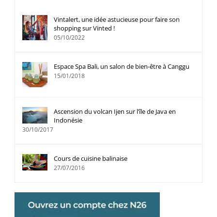
Vintalert, une idée astucieuse pour faire son
shopping sur Vinted !
05/10/2022
Espace Spa Bali, un salon de bien-être à Canggu
15/01/2018
Ascension du volcan Ijen sur l’île de Java en
Indonésie
30/10/2017
Cours de cuisine balinaise
27/07/2016