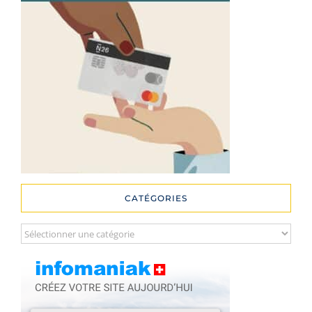
CATÉGORIES
Catégories