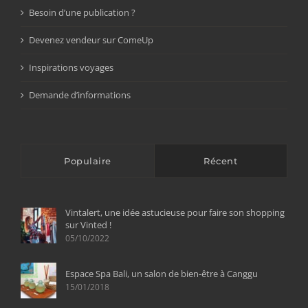
Besoin d’une publication ?
Devenez vendeur sur ComeUp
Inspirations voyages
Demande d’informations
Populaire
Récent
Vintalert, une idée astucieuse pour faire son shopping
sur Vinted !
05/10/2022
Espace Spa Bali, un salon de bien-être à Canggu
15/01/2018