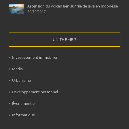
Ascension du volcan Ijen sur l’île de Java en Indonésie
30/10/2017
UN THÈME ?
Investissement immobilier
Media
Urbanisme
Développement personnel
Événementiel
Informatique