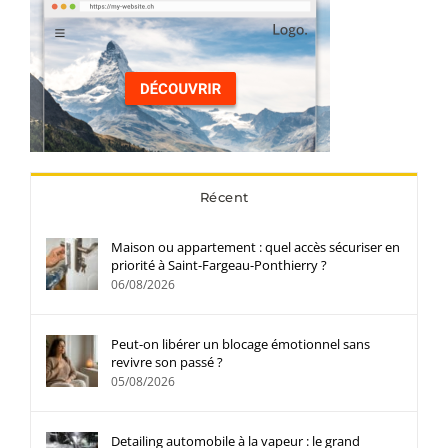
Récent
Maison ou appartement : quel accès sécuriser en
priorité à Saint-Fargeau-Ponthierry ?
06/08/2026
Peut-on libérer un blocage émotionnel sans
revivre son passé ?
05/08/2026
Detailing automobile à la vapeur : le grand