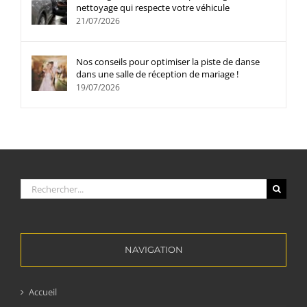
nettoyage qui respecte votre véhicule
21/07/2026
Nos conseils pour optimiser la piste de danse
dans une salle de réception de mariage !
19/07/2026
Rechercher:
NAVIGATION
Accueil