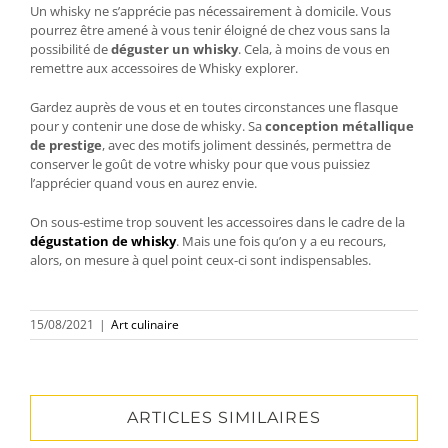
Un whisky ne s’apprécie pas nécessairement à domicile. Vous
pourrez être amené à vous tenir éloigné de chez vous sans la
possibilité de
déguster un whisky
. Cela, à moins de vous en
remettre aux accessoires de Whisky explorer.
Gardez auprès de vous et en toutes circonstances une flasque
pour y contenir une dose de whisky. Sa
conception métallique
de prestige
, avec des motifs joliment dessinés, permettra de
conserver le goût de votre whisky pour que vous puissiez
l’apprécier quand vous en aurez envie.
On sous-estime trop souvent les accessoires dans le cadre de la
dégustation de whisky
. Mais une fois qu’on y a eu recours,
alors, on mesure à quel point ceux-ci sont indispensables.
15/08/2021
|
Art culinaire
ARTICLES SIMILAIRES