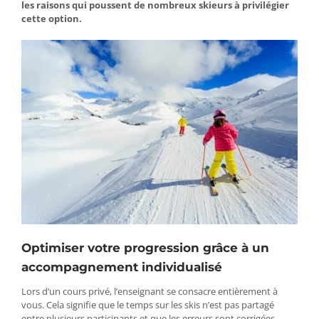
les raisons qui poussent de nombreux skieurs à privilégier
cette option.
Optimiser votre progression grâce à un
accompagnement individualisé
Lors d’un cours privé, l’enseignant se consacre entièrement à
vous. Cela signifie que le temps sur les skis n’est pas partagé
entre plusieurs participants et que les erreurs sont corrigées