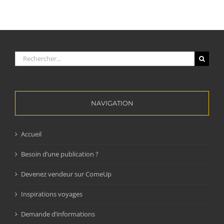
Rechercher:
NAVIGATION
Accueil
Besoin d’une publication ?
Devenez vendeur sur ComeUp
Inspirations voyages
Demande d’informations