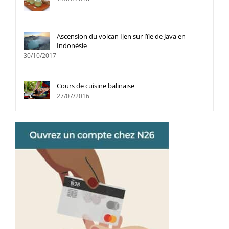
Ascension du volcan Ijen sur l’île de Java en
Indonésie
30/10/2017
Cours de cuisine balinaise
27/07/2016