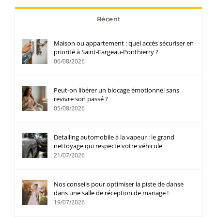
Récent
Maison ou appartement : quel accès sécuriser en
priorité à Saint-Fargeau-Ponthierry ?
06/08/2026
Peut-on libérer un blocage émotionnel sans
revivre son passé ?
05/08/2026
Detailing automobile à la vapeur : le grand
nettoyage qui respecte votre véhicule
21/07/2026
Nos conseils pour optimiser la piste de danse
dans une salle de réception de mariage !
19/07/2026