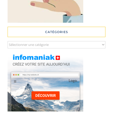
CATÉGORIES
Catégories