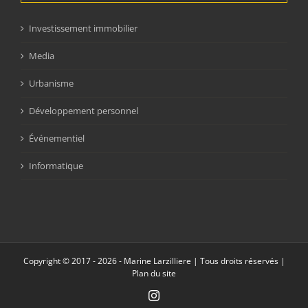
Investissement immobilier
Media
Urbanisme
Développement personnel
Événementiel
Informatique
Copyright © 2017 -
2026 - Marine Larzilliere | Tous droits réservés |
Plan du site
Instagram