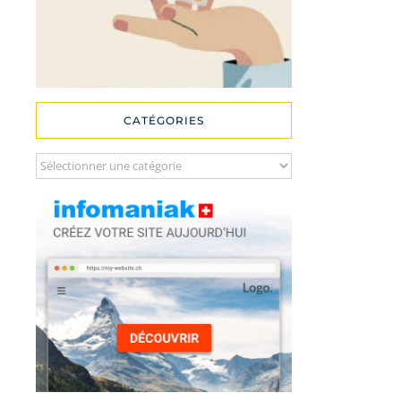
CATÉGORIES
Catégories