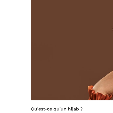
Qu’est-ce qu’un hijab ?