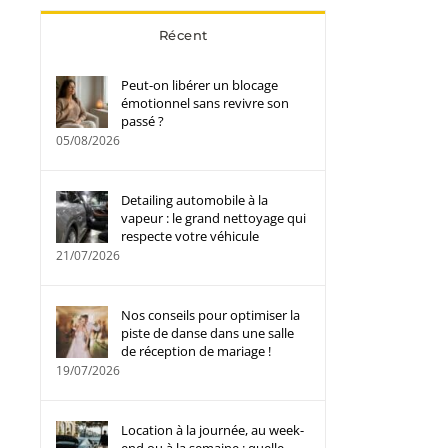
Récent
Peut-on libérer un blocage
émotionnel sans revivre son
passé ?
05/08/2026
Detailing automobile à la
vapeur : le grand nettoyage qui
respecte votre véhicule
21/07/2026
Nos conseils pour optimiser la
piste de danse dans une salle
de réception de mariage !
19/07/2026
Location à la journée, au week-