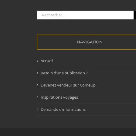
Rechercher:
NAVIGATION
Accueil
Besoin d’une publication ?
Devenez vendeur sur ComeUp
Inspirations voyages
Demande d’informations