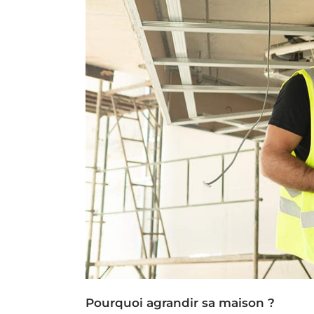
Pourquoi agrandir sa maison ?