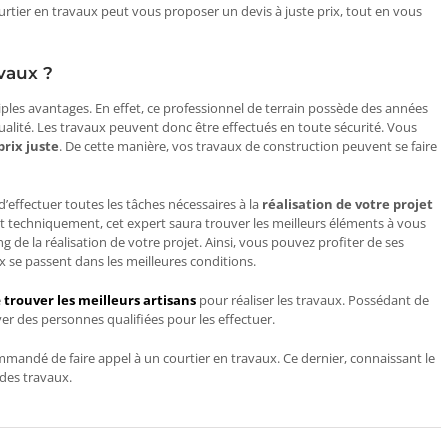
ourtier en travaux peut vous proposer un devis à juste prix, tout en vous
avaux ?
iples avantages. En effet, ce professionnel de terrain possède des années
qualité. Les travaux peuvent donc être effectués en toute sécurité. Vous
prix juste
. De cette manière, vos travaux de construction peuvent se faire
 d’effectuer toutes les tâches nécessaires à la
réalisation de votre projet
 techniquement, cet expert saura trouver les meilleurs éléments à vous
g de la réalisation de votre projet. Ainsi, vous pouvez profiter de ses
x se passent dans les meilleures conditions.
e
trouver les meilleurs artisans
pour réaliser les travaux. Possédant de
uver des personnes qualifiées pour les effectuer.
commandé de faire appel à un courtier en travaux. Ce dernier, connaissant le
 des travaux.