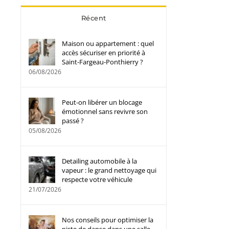
Récent
Maison ou appartement : quel
accès sécuriser en priorité à
Saint-Fargeau-Ponthierry ?
06/08/2026
Peut-on libérer un blocage
émotionnel sans revivre son
passé ?
05/08/2026
Detailing automobile à la
vapeur : le grand nettoyage qui
respecte votre véhicule
21/07/2026
Nos conseils pour optimiser la