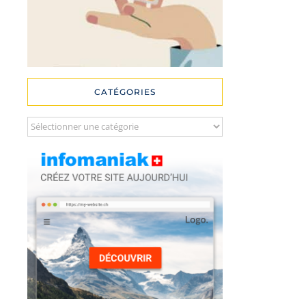
CATÉGORIES
Catégories