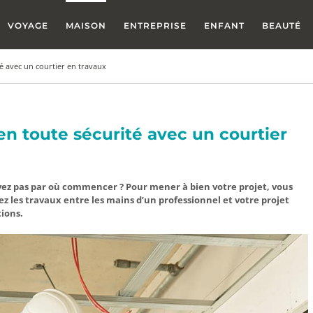
VOYAGE
MAISON
ENTREPRISE
ENFANT
BEAUTÉ
é avec un courtier en travaux
n toute sécurité avec un courtier
vez pas par où commencer ? Pour mener à bien votre projet, vous
ez les travaux entre les mains d’un professionnel et votre projet
tions.