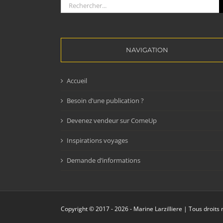
Rechercher:
NAVIGATION
Accueil
Besoin d’une publication ?
Devenez vendeur sur ComeUp
Inspirations voyages
Demande d’informations
Copyright © 2017 -
2026 - Marine Larzilliere | Tous droits