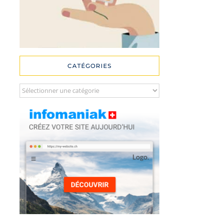
CATÉGORIES
Catégories