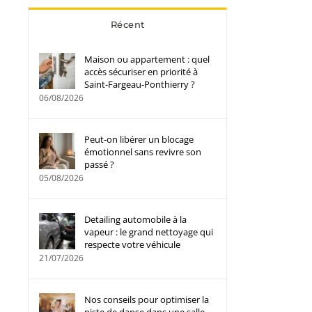
Récent
Maison ou appartement : quel
accès sécuriser en priorité à
Saint-Fargeau-Ponthierry ?
06/08/2026
Peut-on libérer un blocage
émotionnel sans revivre son
passé ?
05/08/2026
Detailing automobile à la
vapeur : le grand nettoyage qui
respecte votre véhicule
21/07/2026
Nos conseils pour optimiser la