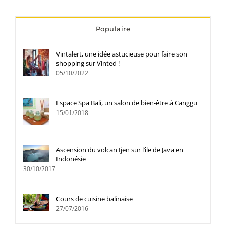
Populaire
Vintalert, une idée astucieuse pour faire son
shopping sur Vinted !
05/10/2022
Espace Spa Bali, un salon de bien-être à Canggu
15/01/2018
Ascension du volcan Ijen sur l’île de Java en
Indonésie
30/10/2017
Cours de cuisine balinaise
27/07/2016