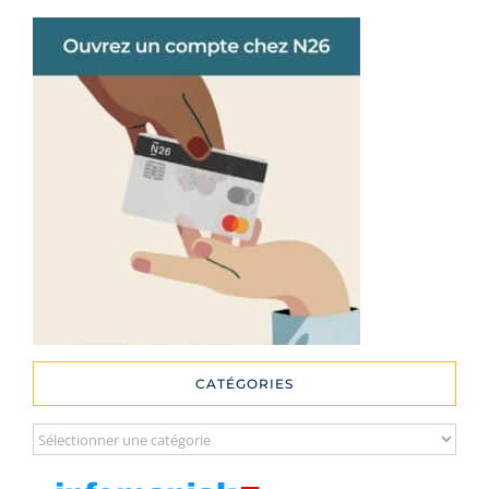
CATÉGORIES
Catégories