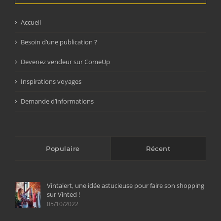
Accueil
Besoin d’une publication ?
Devenez vendeur sur ComeUp
Inspirations voyages
Demande d’informations
Populaire
Récent
Vintalert, une idée astucieuse pour faire son shopping
sur Vinted !
05/10/2022