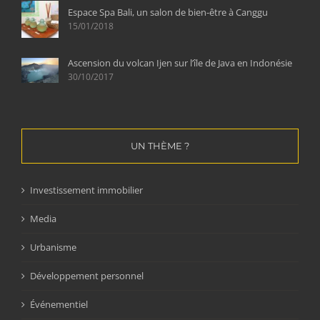
Espace Spa Bali, un salon de bien-être à Canggu
15/01/2018
Ascension du volcan Ijen sur l’île de Java en Indonésie
30/10/2017
UN THÈME ?
Investissement immobilier
Media
Urbanisme
Développement personnel
Événementiel