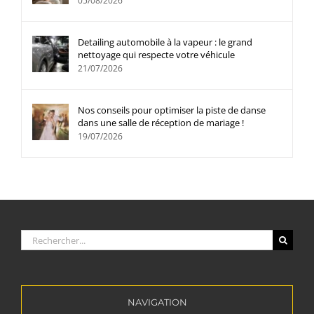
05/08/2026
Detailing automobile à la vapeur : le grand
nettoyage qui respecte votre véhicule
21/07/2026
Nos conseils pour optimiser la piste de danse
dans une salle de réception de mariage !
19/07/2026
Rechercher:
NAVIGATION