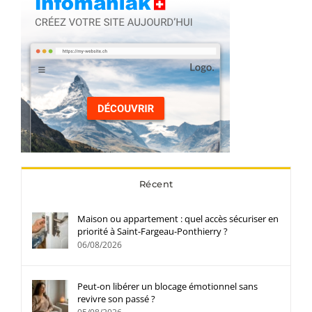
Récent
Maison ou appartement : quel accès sécuriser en
priorité à Saint-Fargeau-Ponthierry ?
06/08/2026
Peut-on libérer un blocage émotionnel sans
revivre son passé ?