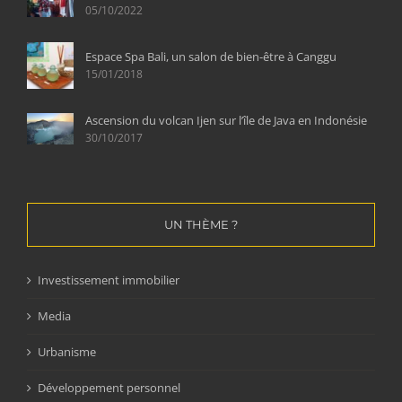
05/10/2022
Espace Spa Bali, un salon de bien-être à Canggu
15/01/2018
Ascension du volcan Ijen sur l’île de Java en Indonésie
30/10/2017
UN THÈME ?
Investissement immobilier
Media
Urbanisme
Développement personnel