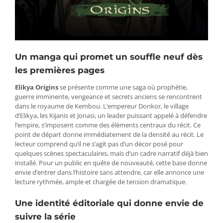
Un manga qui promet un souffle neuf dès
les premières pages
Elikya Origins
se présente comme une saga où prophétie,
guerre imminente, vengeance et secrets anciens se rencontrent
dans le royaume de Kembou. L’empereur Donkor, le village
d’Elikya, les Kijanis et Jonasi, un leader puissant appelé à défendre
l’empire, s’imposent comme des éléments centraux du récit. Ce
point de départ donne immédiatement de la densité au récit. Le
lecteur comprend qu’il ne s’agit pas d’un décor posé pour
quelques scènes spectaculaires, mais d’un cadre narratif déjà bien
installé. Pour un public en quête de nouveauté, cette base donne
envie d’entrer dans l’histoire sans attendre, car elle annonce une
lecture rythmée, ample et chargée de tension dramatique.
Une identité éditoriale qui donne envie de
suivre la série