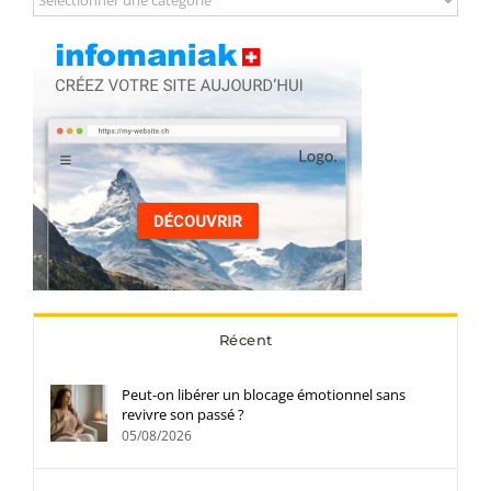
Récent
Peut-on libérer un blocage émotionnel sans
revivre son passé ?
05/08/2026