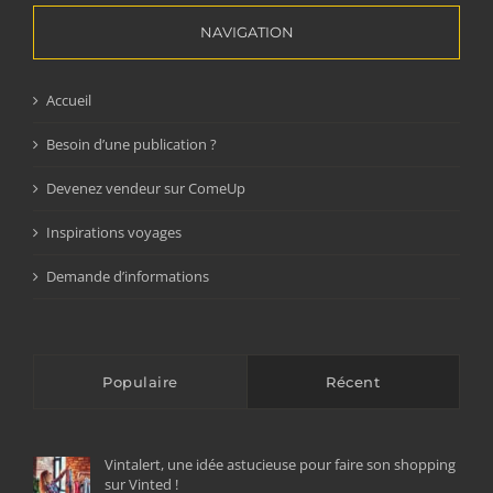
NAVIGATION
Accueil
Besoin d’une publication ?
Devenez vendeur sur ComeUp
Inspirations voyages
Demande d’informations
Populaire
Récent
Vintalert, une idée astucieuse pour faire son shopping
sur Vinted !