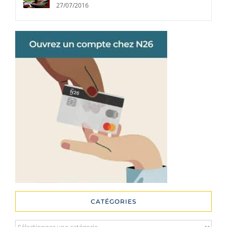
27/07/2016
CATÉGORIES
Catégories