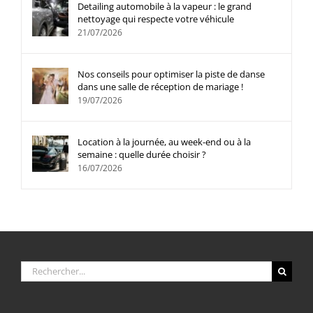
Detailing automobile à la vapeur : le grand
nettoyage qui respecte votre véhicule
21/07/2026
Nos conseils pour optimiser la piste de danse
dans une salle de réception de mariage !
19/07/2026
Location à la journée, au week-end ou à la
semaine : quelle durée choisir ?
16/07/2026
Rechercher: