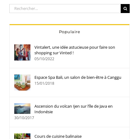
Rechercher:
Populaire
Vintalert, une idée astucieuse pour faire son
shopping sur Vinted !
05/10/2022
Espace Spa Bali, un salon de bien-être à Canggu
15/01/2018
Ascension du volcan Ijen sur l’île de Java en
Indonésie
30/10/2017
Cours de cuisine balinaise