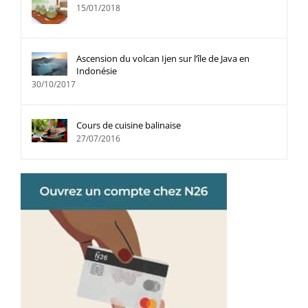
15/01/2018
Ascension du volcan Ijen sur l’île de Java en
Indonésie
30/10/2017
Cours de cuisine balinaise
27/07/2016