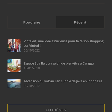
Populaire
Récent
Vintalert, une idée astucieuse pour faire son shopping
sur Vinted !
05/10/2022
Espace Spa Bali, un salon de bien-être à Canggu
15/01/2018
Ascension du volcan Ijen sur l’île de Java en Indonésie
30/10/2017
UN THÈME ?