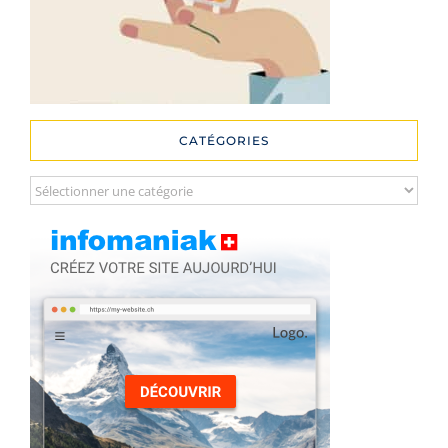
CATÉGORIES
Catégories