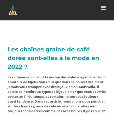
Passer
au
contenu
Les chaînes graine de café
dorée sont-elles à la mode en
2022 ?
Les chaînes en or sont la norme des styles élégants, et tout
amateur de bijoux vous dira que vous ne pouvez vraiment
jamais vous tromper avec des bijoux en or. Mais voilà, il
existe de nombreux types de bijoux en or que vous pourriez
porter au fil du temps, et certains ne sont pas toujours
aussi tendance. Dans cet article, nous allons nous pencher
sur les chaînes graine de café en or et voir si elles sont
toujours considérées comme des accessoires stylés en 2022