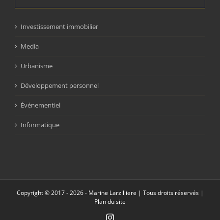
Investissement immobilier
Media
Urbanisme
Développement personnel
Événementiel
Informatique
Copyright © 2017 -
2026 - Marine Larzilliere | Tous droits réservés |
Plan du site
Instagram