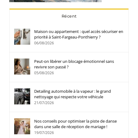
Récent
Maison ou appartement : quel accès sécuriser en
priorité à Saint-Fargeau-Ponthierry ?
06/08/2026
Peut-on libérer un blocage émotionnel sans
revivre son passé ?
05/08/2026
Detailing automobile à la vapeur : le grand
nettoyage qui respecte votre véhicule
21/07/2026
Nos conseils pour optimiser la piste de danse
dans une salle de réception de mariage !
19/07/2026