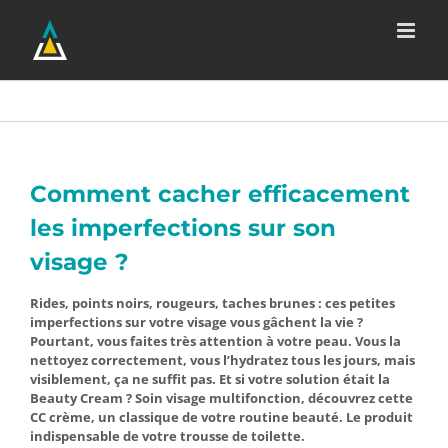
Passer
au
contenu
Comment cacher efficacement
les imperfections sur son
visage ?
Rides, points noirs, rougeurs, taches brunes : ces petites
imperfections sur votre visage vous gâchent la vie ?
Pourtant, vous faites très attention à votre peau. Vous la
nettoyez correctement, vous l’hydratez tous les jours, mais
visiblement, ça ne suffit pas. Et si votre solution était la
Beauty Cream ? Soin visage multifonction, découvrez cette
CC crème, un classique de votre routine beauté. Le produit
indispensable de votre trousse de toilette.