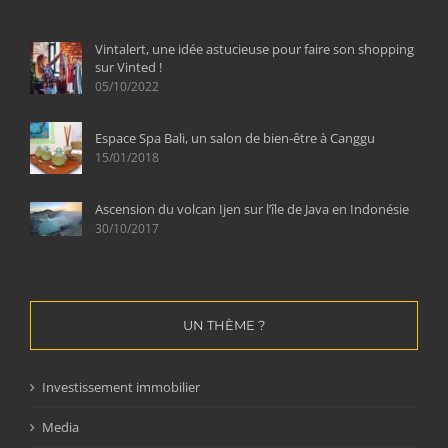
Vintalert, une idée astucieuse pour faire son shopping
sur Vinted !
05/10/2022
Espace Spa Bali, un salon de bien-être à Canggu
15/01/2018
Ascension du volcan Ijen sur l’île de Java en Indonésie
30/10/2017
UN THÈME ?
Investissement immobilier
Media