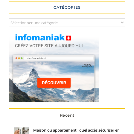
CATÉGORIES
Catégories
Récent
Maison ou appartement : quel accès sécuriser en