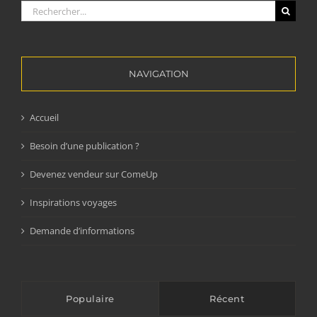
Rechercher:
NAVIGATION
Accueil
Besoin d’une publication ?
Devenez vendeur sur ComeUp
Inspirations voyages
Demande d’informations
Populaire
Récent