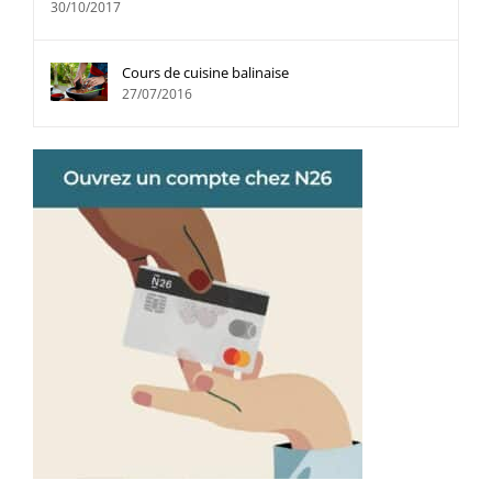
30/10/2017
Cours de cuisine balinaise
27/07/2016