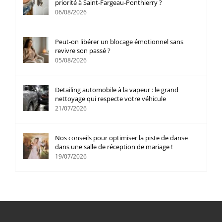
priorité à Saint-Fargeau-Ponthierry ?
06/08/2026
Peut-on libérer un blocage émotionnel sans
revivre son passé ?
05/08/2026
Detailing automobile à la vapeur : le grand
nettoyage qui respecte votre véhicule
21/07/2026
Nos conseils pour optimiser la piste de danse
dans une salle de réception de mariage !
19/07/2026