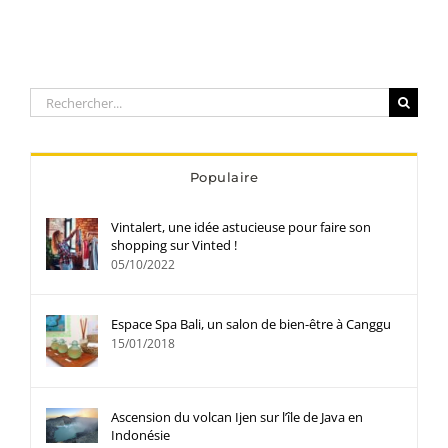
Rechercher:
Populaire
Vintalert, une idée astucieuse pour faire son
shopping sur Vinted !
05/10/2022
Espace Spa Bali, un salon de bien-être à Canggu
15/01/2018
Ascension du volcan Ijen sur l’île de Java en
Indonésie