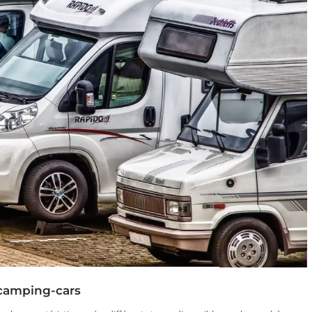
 camping-cars