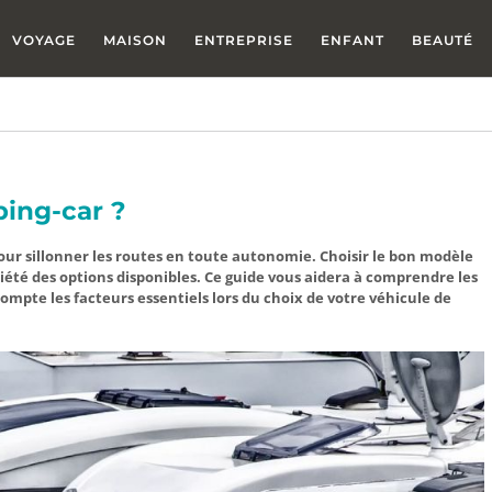
VOYAGE
MAISON
ENTREPRISE
ENFANT
BEAUTÉ
ing-car ?
our sillonner les routes en toute autonomie. Choisir le bon modèle
iété des options disponibles. Ce guide vous aidera à comprendre les
ompte les facteurs essentiels lors du choix de votre véhicule de