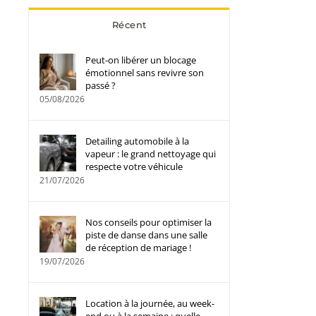
Récent
Peut-on libérer un blocage
émotionnel sans revivre son
passé ?
05/08/2026
Detailing automobile à la
vapeur : le grand nettoyage qui
respecte votre véhicule
21/07/2026
Nos conseils pour optimiser la
piste de danse dans une salle
de réception de mariage !
19/07/2026
Location à la journée, au week-