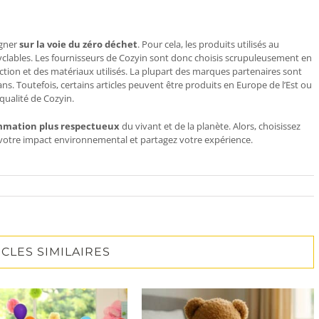
agner
sur la voie du zéro déchet
. Pour cela, les produits utilisés au
cyclables. Les fournisseurs de Cozyin sont donc choisis scrupuleusement en
tion et des matériaux utilisés. La plupart des marques partenaires sont
ans. Toutefois, certains articles peuvent être produits en Europe de l’Est ou
 qualité de Cozyin.
mation plus respectueux
du vivant et de la planète. Alors, choisissez
votre impact environnemental et partagez votre expérience.
ICLES SIMILAIRES