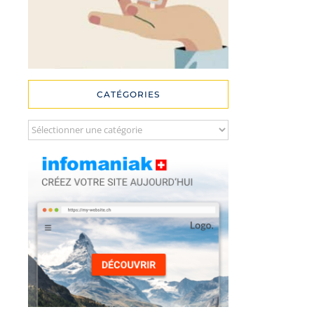
CATÉGORIES
Catégories