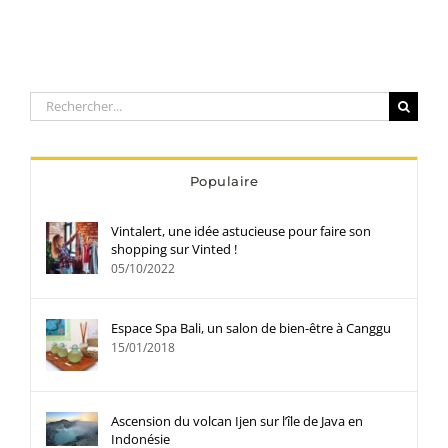
Rechercher:
Populaire
Vintalert, une idée astucieuse pour faire son
shopping sur Vinted !
05/10/2022
Espace Spa Bali, un salon de bien-être à Canggu
15/01/2018
Ascension du volcan Ijen sur l’île de Java en
Indonésie