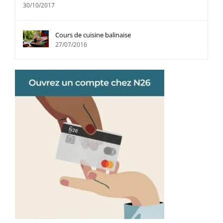
30/10/2017
Cours de cuisine balinaise
27/07/2016