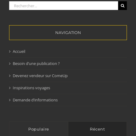
Rechercher:
NAVIGATION
Accueil
Besoin d’une publication ?
Devenez vendeur sur ComeUp
Inspirations voyages
Demande d’informations
Populaire
Récent