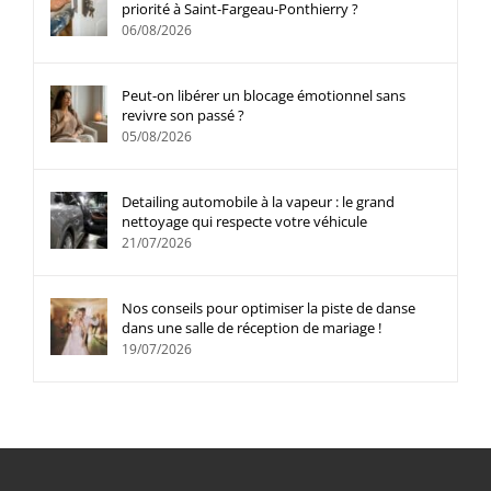
priorité à Saint-Fargeau-Ponthierry ?
06/08/2026
Peut-on libérer un blocage émotionnel sans
revivre son passé ?
05/08/2026
Detailing automobile à la vapeur : le grand
nettoyage qui respecte votre véhicule
21/07/2026
Nos conseils pour optimiser la piste de danse
dans une salle de réception de mariage !
19/07/2026