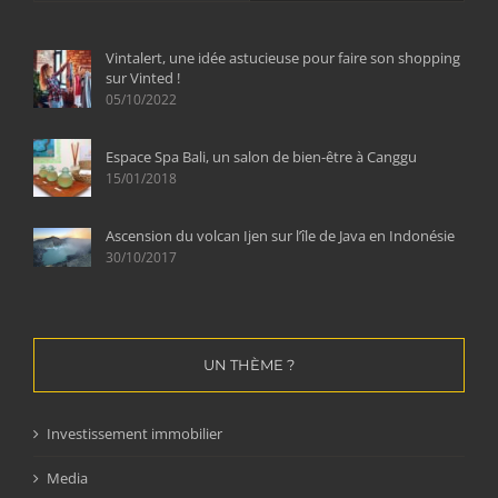
Vintalert, une idée astucieuse pour faire son shopping
sur Vinted !
05/10/2022
Espace Spa Bali, un salon de bien-être à Canggu
15/01/2018
Ascension du volcan Ijen sur l’île de Java en Indonésie
30/10/2017
UN THÈME ?
Investissement immobilier
Media