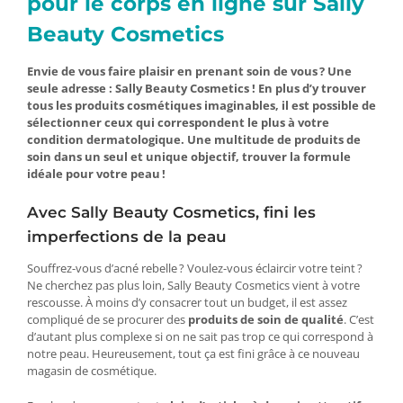
pour le corps en ligne sur Sally
Beauty Cosmetics
Envie de vous faire plaisir en prenant soin de vous ? Une
seule adresse : Sally Beauty Cosmetics ! En plus d’y trouver
tous les produits cosmétiques imaginables, il est possible de
sélectionner ceux qui correspondent le plus à votre
condition dermatologique. Une multitude de produits de
soin dans un seul et unique objectif, trouver la formule
idéale pour votre peau !
Avec Sally Beauty Cosmetics, fini les
imperfections de la peau
Souffrez-vous d’acné rebelle ? Voulez-vous éclaircir votre teint ?
Ne cherchez pas plus loin, Sally Beauty Cosmetics vient à votre
rescousse. À moins d’y consacrer tout un budget, il est assez
compliqué de se procurer des
produits de soin de qualité
. C’est
d’autant plus complexe si on ne sait pas trop ce qui correspond à
notre peau. Heureusement, tout ça est fini grâce à ce nouveau
magasin de cosmétique.