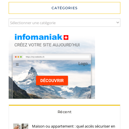
CATÉGORIES
Catégories
Récent
Maison ou appartement : quel accès sécuriser en