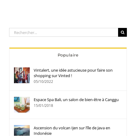
Rechercher:
Populaire
Vintalert, une idée astucieuse pour faire son
shopping sur Vinted !
05/10/2022
Espace Spa Bali, un salon de bien-être à Canggu
15/01/2018
Ascension du volcan Ijen sur l’île de Java en
Indonésie