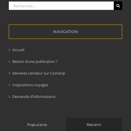
Rechercher:
NAVIGATION
Accueil
Besoin d’une publication ?
Devenez vendeur sur ComeUp
Inspirations voyages
Demande d’informations
Populaire
Récent