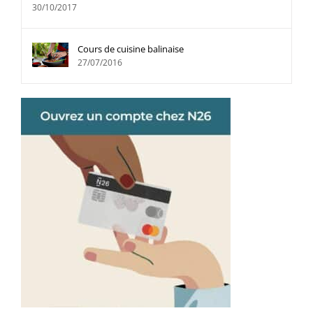
30/10/2017
Cours de cuisine balinaise
27/07/2016