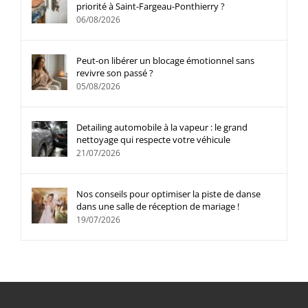
priorité à Saint-Fargeau-Ponthierry ?
06/08/2026
Peut-on libérer un blocage émotionnel sans
revivre son passé ?
05/08/2026
Detailing automobile à la vapeur : le grand
nettoyage qui respecte votre véhicule
21/07/2026
Nos conseils pour optimiser la piste de danse
dans une salle de réception de mariage !
19/07/2026