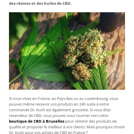
des résines et des huiles de CBD.
Si vous vivez en France, au Pays-Bas ou au Luxembourg, vous
pouvez même recevoir vos produits en 24h suite à votre
commande Dr. Kush est également grossiste. Si vous êtes
revendeur de CBD, vous pouvez vous tourner vers cette
boutique de CBD à Bruxelles
pour obtenir des produits de
qualité et proposer le meilleur à vos clients. Mais pourquoi choisir
Dr. Kush pour vos achats de CBD en France ?