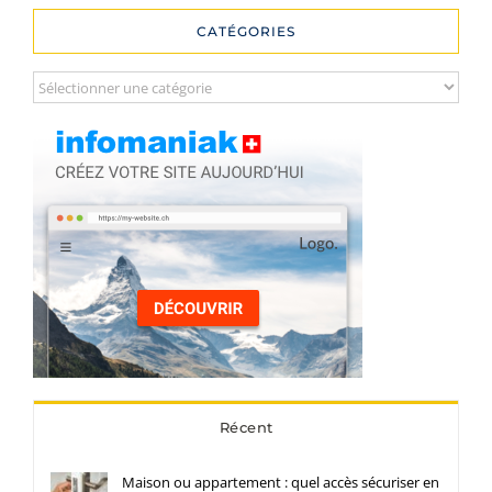
CATÉGORIES
Catégories
Récent
Maison ou appartement : quel accès sécuriser en