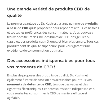
Une grande variété de produits CBD de
qualité
Le premier avantage de Dr. Kush est la large gamme de
produits
à base de CBD
qu’ils proposent pour répondre à tous les besoins
et toutes les préférences des consommateurs. Vous pouvez y
trouver des fleurs de CBD, des huiles de CBD, des gélules ou
capsules, des produits cosmétiques, et bien plus encore. Tous ces
produits sont de qualité supérieure, pour vous garantir une
expérience de consommation optimale.
Des accessoires indispensables pour tous
vos moments de CBD !
En plus de proposer des produits de qualité, Dr. Kush met
également à votre disposition des accessoires pour tous vos
moments de détente de CBD
, tels que des vapes et des
cigarettes électroniques. Ces accessoires sont indispensables si
vous souhaitez consommer le CBD de manière efficace et
agréable.