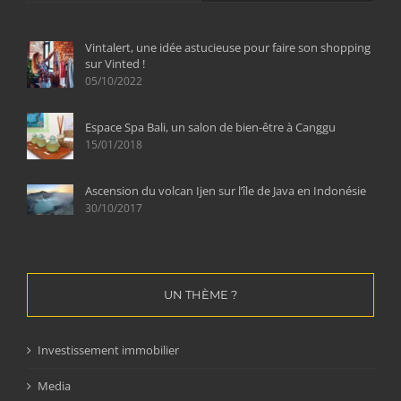
Vintalert, une idée astucieuse pour faire son shopping
sur Vinted !
05/10/2022
Espace Spa Bali, un salon de bien-être à Canggu
15/01/2018
Ascension du volcan Ijen sur l’île de Java en Indonésie
30/10/2017
UN THÈME ?
Investissement immobilier
Media