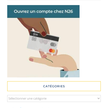
CATÉGORIES
Catégories