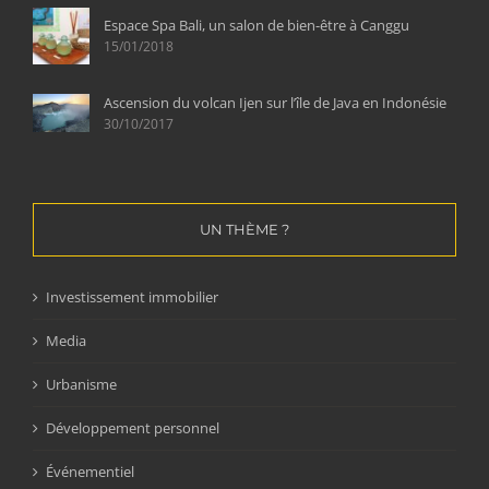
Espace Spa Bali, un salon de bien-être à Canggu
15/01/2018
Ascension du volcan Ijen sur l’île de Java en Indonésie
30/10/2017
UN THÈME ?
Investissement immobilier
Media
Urbanisme
Développement personnel
Événementiel