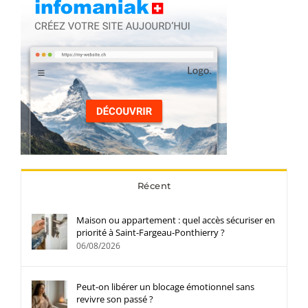
Récent
Maison ou appartement : quel accès sécuriser en
priorité à Saint-Fargeau-Ponthierry ?
06/08/2026
Peut-on libérer un blocage émotionnel sans
revivre son passé ?