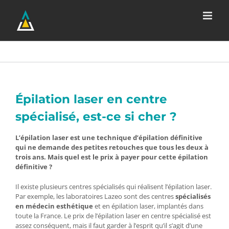
Passer
au
contenu
Épilation laser en centre
spécialisé, est-ce si cher ?
L’épilation laser est une technique d’épilation définitive
qui ne demande des petites retouches que tous les deux à
trois ans. Mais quel est le prix à payer pour cette épilation
définitive ?
Il existe plusieurs centres spécialisés qui réalisent l’épilation laser.
Par exemple, les laboratoires Lazeo sont des centres
spécialisés
en médecin esthétique
et en épilation laser, implantés dans
toute la France. Le prix de l’épilation laser en centre spécialisé est
assez conséquent, mais il faut garder à l’esprit qu’il s’agit d’une