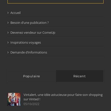
Accueil
Besoin d’une publication ?
Devenez vendeur sur ComeUp
Inspirations voyages
Demande d’informations
Populaire
Récent
Vintalert, une idée astucieuse pour faire son shopping
sur Vinted !
05/10/2022