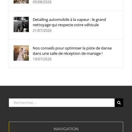
05/08/2026
Detailing automobile à la vapeur : le grand
nettoyage qui respecte votre véhicule
21/07/2026
Nos conseils pour optimiser la piste de danse
dans une salle de réception de mariage !
19/07/2026
Rechercher:
NAVIGATION