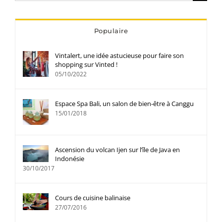
Populaire
Vintalert, une idée astucieuse pour faire son
shopping sur Vinted !
05/10/2022
Espace Spa Bali, un salon de bien-être à Canggu
15/01/2018
Ascension du volcan Ijen sur l’île de Java en
Indonésie
30/10/2017
Cours de cuisine balinaise
27/07/2016