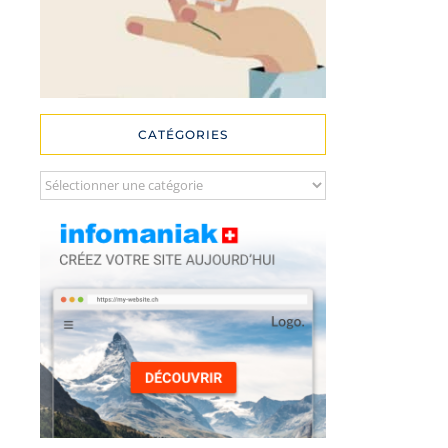
CATÉGORIES
Catégories