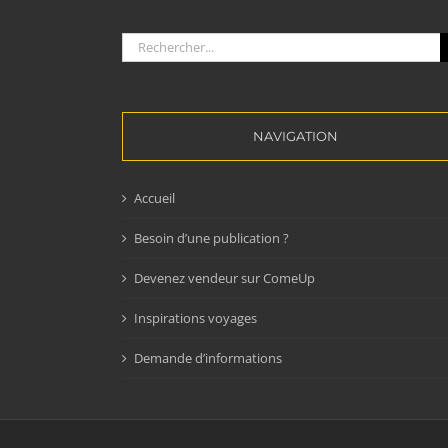
Rechercher:
NAVIGATION
Accueil
Besoin d’une publication ?
Devenez vendeur sur ComeUp
Inspirations voyages
Demande d’informations