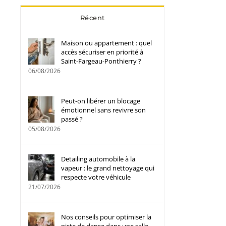
Récent
Maison ou appartement : quel
accès sécuriser en priorité à
Saint-Fargeau-Ponthierry ?
06/08/2026
Peut-on libérer un blocage
émotionnel sans revivre son
passé ?
05/08/2026
Detailing automobile à la
vapeur : le grand nettoyage qui
respecte votre véhicule
21/07/2026
Nos conseils pour optimiser la