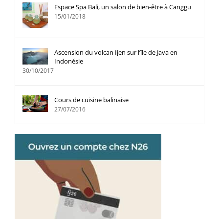
Espace Spa Bali, un salon de bien-être à Canggu
15/01/2018
Ascension du volcan Ijen sur l’île de Java en
Indonésie
30/10/2017
Cours de cuisine balinaise
27/07/2016