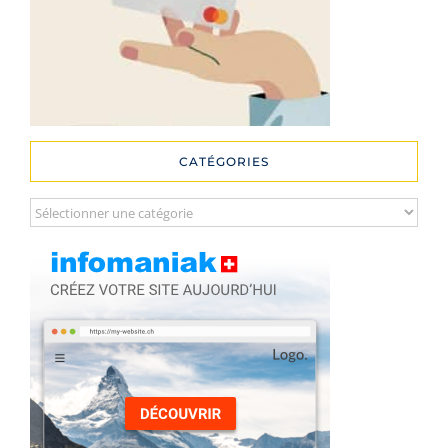
CATÉGORIES
Catégories