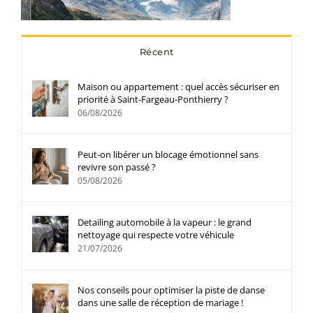
Récent
Maison ou appartement : quel accès sécuriser en
priorité à Saint-Fargeau-Ponthierry ?
06/08/2026
Peut-on libérer un blocage émotionnel sans
revivre son passé ?
05/08/2026
Detailing automobile à la vapeur : le grand
nettoyage qui respecte votre véhicule
21/07/2026
Nos conseils pour optimiser la piste de danse
dans une salle de réception de mariage !