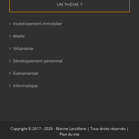
UN THÈME ?
Investissement immobilier
Media
Urbanisme
Développement personnel
Événementiel
Informatique
Copyright © 2017 -
2026 - Marine Larzilliere | Tous droits réservés |
Plan du site