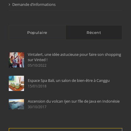
Demande d’informations
Populaire
Récent
Vintalert, une idée astucieuse pour faire son shopping
sur Vinted !
05/10/2022
Espace Spa Bali, un salon de bien-être à Canggu
15/01/2018
Ascension du volcan Ijen sur l’île de Java en Indonésie
30/10/2017