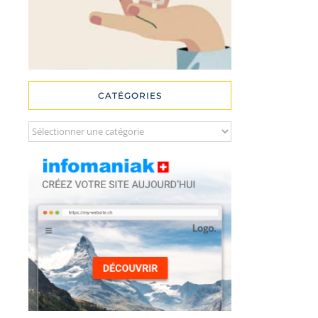
CATÉGORIES
Catégories