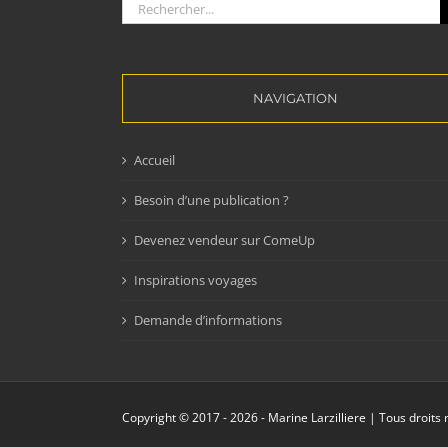
Rechercher:
NAVIGATION
Accueil
Besoin d’une publication ?
Devenez vendeur sur ComeUp
Inspirations voyages
Demande d’informations
Copyright © 2017 -
2026 - Marine Larzilliere | Tous droits