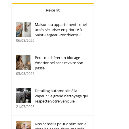
Récent
Maison ou appartement : quel
accès sécuriser en priorité à
Saint-Fargeau-Ponthierry ?
06/08/2026
Peut-on libérer un blocage
émotionnel sans revivre son
passé ?
05/08/2026
Detailing automobile à la
vapeur : le grand nettoyage qui
respecte votre véhicule
21/07/2026
Nos conseils pour optimiser la