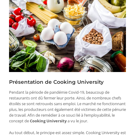
Présentation de Cooking University
Pendant la période de pandémie Covid-19, beaucoup de
restaurants ont dû fermer leur porte. Ainsi, de nombreux chefs
étoilés se sont retrouvés sans emploi. Le marché ne fonctionnant
plus, les producteurs ont également été victimes de cette pénurie
de travail. Afin de remédier à ce souci lié à l’employabilité, le
concept de
Cooking University
a vu le jour.
Au tout début, le principe est assez simple. Cooking University est