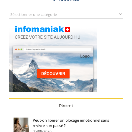
Catégories
Récent
Peut-on libérer un blocage émotionnel sans
revivre son passé ?
05/08/2026