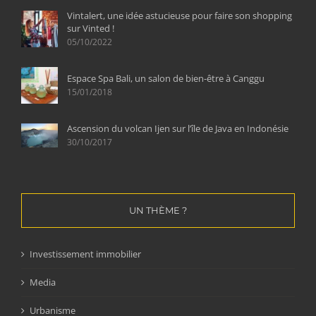
Vintalert, une idée astucieuse pour faire son shopping
sur Vinted !
05/10/2022
Espace Spa Bali, un salon de bien-être à Canggu
15/01/2018
Ascension du volcan Ijen sur l’île de Java en Indonésie
30/10/2017
UN THÈME ?
Investissement immobilier
Media
Urbanisme