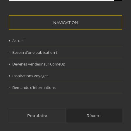
NAVIGATION
Accueil
Besoin d’une publication ?
Devenez vendeur sur ComeUp
Inspirations voyages
Demande d’informations
Populaire
Récent