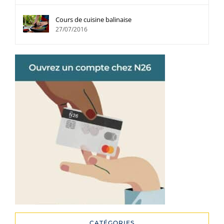
Cours de cuisine balinaise
27/07/2016
CATÉGORIES