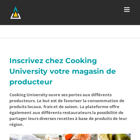
Passer
au
contenu
Inscrivez chez Cooking
University votre magasin de
producteur
Cooking University ouvre ses portes aux différents
producteurs. Le but est de favoriser la consommation de
produits locaux, frais et de saison. La plateforme offre
également aux différents restaurateurs la possibilité de
partager leurs diverses recettes à base de produits de leur
région.