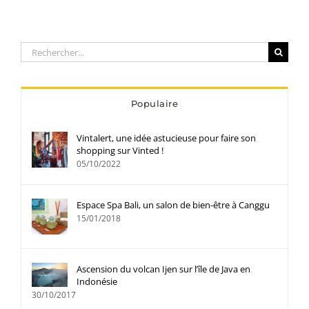
Rechercher:
Populaire
Vintalert, une idée astucieuse pour faire son
shopping sur Vinted !
05/10/2022
Espace Spa Bali, un salon de bien-être à Canggu
15/01/2018
Ascension du volcan Ijen sur l’île de Java en
Indonésie
30/10/2017