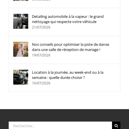
Detailing automobile à la vapeur : le grand
nettoyage qui respecte votre véhicule
21/07/2026
Nos conseils pour optimiser la piste de danse
dans une salle de réception de mariage !
19/07/2026
Location à la journée, au week-end ou à la
semaine : quelle durée choisir ?
16/07/2026
Rechercher: