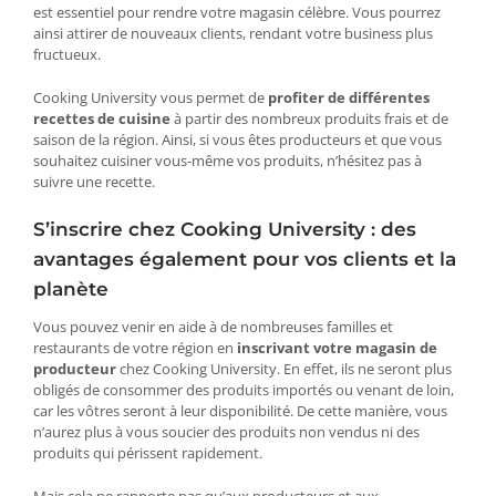
est essentiel pour rendre votre magasin célèbre. Vous pourrez
ainsi attirer de nouveaux clients, rendant votre business plus
fructueux.
Cooking University vous permet de
profiter de différentes
recettes de cuisine
à partir des nombreux produits frais et de
saison de la région. Ainsi, si vous êtes producteurs et que vous
souhaitez cuisiner vous-même vos produits, n’hésitez pas à
suivre une recette.
S’inscrire chez Cooking University : des
avantages également pour vos clients et la
planète
Vous pouvez venir en aide à de nombreuses familles et
restaurants de votre région en
inscrivant votre magasin de
producteur
chez Cooking University. En effet, ils ne seront plus
obligés de consommer des produits importés ou venant de loin,
car les vôtres seront à leur disponibilité. De cette manière, vous
n’aurez plus à vous soucier des produits non vendus ni des
produits qui périssent rapidement.