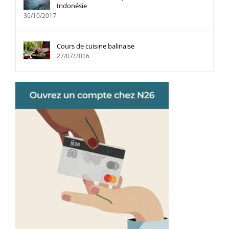
Indonésie
30/10/2017
Cours de cuisine balinaise
27/07/2016