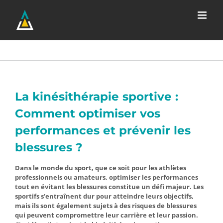
Passer
au
contenu
La kinésithérapie sportive :
Comment optimiser vos
performances et prévenir les
blessures ?
Dans le monde du sport, que ce soit pour les athlètes
professionnels ou amateurs, optimiser les performances
tout en évitant les blessures constitue un défi majeur. Les
sportifs s’entraînent dur pour atteindre leurs objectifs,
mais ils sont également sujets à des risques de blessures
qui peuvent compromettre leur carrière et leur passion.