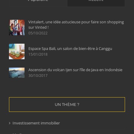
Vintalert, une idée astucieuse pour faire son shopping
sur Vinted !
05/10/2022
Espace Spa Bali, un salon de bien-être à Canggu
15/01/2018
Ascension du volcan Ijen sur l’île de Java en Indonésie
30/10/2017
UN THÈME ?
Investissement immobilier