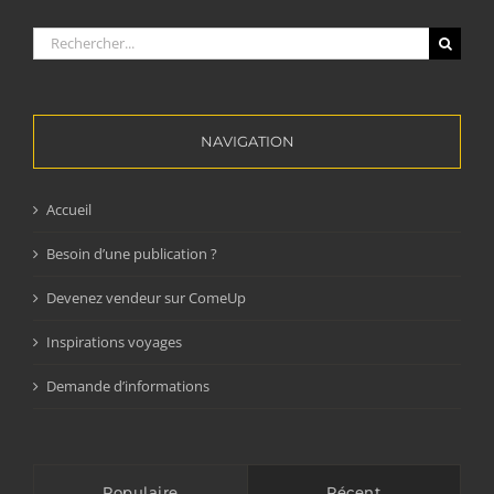
Rechercher:
NAVIGATION
Accueil
Besoin d’une publication ?
Devenez vendeur sur ComeUp
Inspirations voyages
Demande d’informations
Populaire
Récent