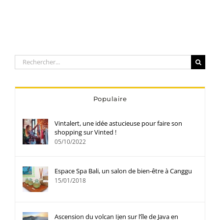
Rechercher:
Populaire
Vintalert, une idée astucieuse pour faire son
shopping sur Vinted !
05/10/2022
Espace Spa Bali, un salon de bien-être à Canggu
15/01/2018
Ascension du volcan Ijen sur l’île de Java en