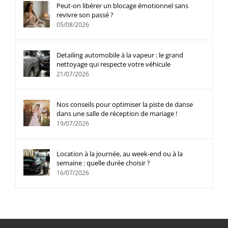
Peut-on libérer un blocage émotionnel sans
revivre son passé ?
05/08/2026
Detailing automobile à la vapeur : le grand
nettoyage qui respecte votre véhicule
21/07/2026
Nos conseils pour optimiser la piste de danse
dans une salle de réception de mariage !
19/07/2026
Location à la journée, au week-end ou à la
semaine : quelle durée choisir ?
16/07/2026