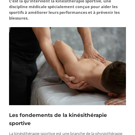
C’est là qu’intervient la kinésithérapie sportive, une
discipline médicale spécialement conçue pour aider les
sportifs à améliorer leurs performances et à prévenir les
blessures.
Les fondements de la kinésithérapie
sportive
La kinésithérapie sportive est une branche de la physiothérapie