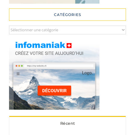
CATÉGORIES
Catégories
Récent