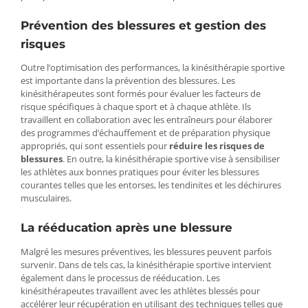
Prévention des blessures et gestion des
risques
Outre l’optimisation des performances, la kinésithérapie sportive
est importante dans la prévention des blessures. Les
kinésithérapeutes sont formés pour évaluer les facteurs de
risque spécifiques à chaque sport et à chaque athlète. Ils
travaillent en collaboration avec les entraîneurs pour élaborer
des programmes d’échauffement et de préparation physique
appropriés, qui sont essentiels pour
réduire les risques de
blessures
. En outre, la kinésithérapie sportive vise à sensibiliser
les athlètes aux bonnes pratiques pour éviter les blessures
courantes telles que les entorses, les tendinites et les déchirures
musculaires.
La rééducation après une blessure
Malgré les mesures préventives, les blessures peuvent parfois
survenir. Dans de tels cas, la kinésithérapie sportive intervient
également dans le processus de rééducation. Les
kinésithérapeutes travaillent avec les athlètes blessés pour
accélérer leur récupération en utilisant des techniques telles que