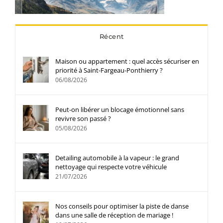
Récent
Maison ou appartement : quel accès sécuriser en
priorité à Saint-Fargeau-Ponthierry ?
06/08/2026
Peut-on libérer un blocage émotionnel sans
revivre son passé ?
05/08/2026
Detailing automobile à la vapeur : le grand
nettoyage qui respecte votre véhicule
21/07/2026
Nos conseils pour optimiser la piste de danse
dans une salle de réception de mariage !