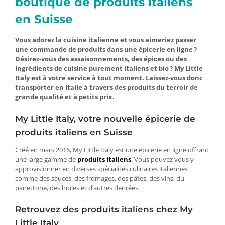
boutique de produits italiens
en Suisse
Vous adorez la cuisine italienne et vous aimeriez passer
une commande de produits dans une épicerie en ligne ?
Désirez-vous des assaisonnements, des épices ou des
ingrédients de cuisine purement italiens et bio ? My Little
Italy est à votre service à tout moment. Laissez-vous donc
transporter en Italie à travers des produits du terroir de
grande qualité et à petits prix.
My Little Italy, votre nouvelle épicerie de
produits italiens en Suisse
Créé en mars 2016, My Little Italy est une épicerie en ligne offrant
une large gamme de
produits italiens
. Vous pouvez vous y
approvisionner en diverses spécialités culinaires italiennes
comme des sauces, des fromages, des pâtes, des vins, du
panettone, des huiles et d’autres denrées.
Retrouvez des produits italiens chez My
Little Italy