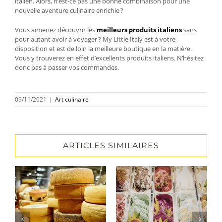
italien. Alors, n’est-ce pas une bonne combinaison pour une
nouvelle aventure culinaire enrichie ?
Vous aimeriez découvrir les
meilleurs produits italiens
sans
pour autant avoir à voyager ? My Little Italy est à votre
disposition et est de loin la meilleure boutique en la matière.
Vous y trouverez en effet d’excellents produits italiens. N’hésitez
donc pas à passer vos commandes.
09/11/2021
|
Art culinaire
ARTICLES SIMILAIRES