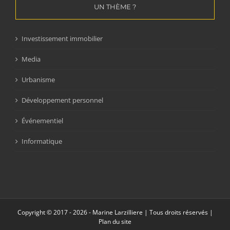
UN THÈME ?
Investissement immobilier
Media
Urbanisme
Développement personnel
Événementiel
Informatique
Copyright © 2017 -
2026 - Marine Larzilliere | Tous droits réservés |
Plan du site