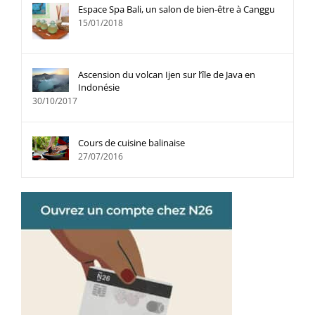
Espace Spa Bali, un salon de bien-être à Canggu
15/01/2018
Ascension du volcan Ijen sur l’île de Java en
Indonésie
30/10/2017
Cours de cuisine balinaise
27/07/2016