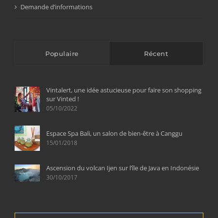
Demande d’informations
Populaire
Récent
Vintalert, une idée astucieuse pour faire son shopping
sur Vinted !
05/10/2022
Espace Spa Bali, un salon de bien-être à Canggu
15/01/2018
Ascension du volcan Ijen sur l’île de Java en Indonésie
30/10/2017