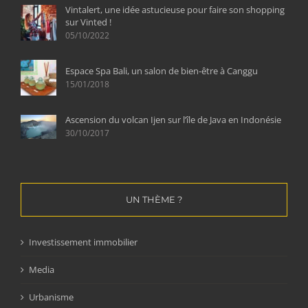
Vintalert, une idée astucieuse pour faire son shopping
sur Vinted !
05/10/2022
Espace Spa Bali, un salon de bien-être à Canggu
15/01/2018
Ascension du volcan Ijen sur l’île de Java en Indonésie
30/10/2017
UN THÈME ?
Investissement immobilier
Media
Urbanisme