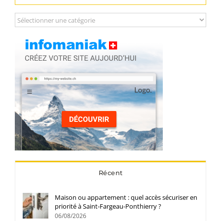
Catégories
Récent
Maison ou appartement : quel accès sécuriser en
priorité à Saint-Fargeau-Ponthierry ?
06/08/2026