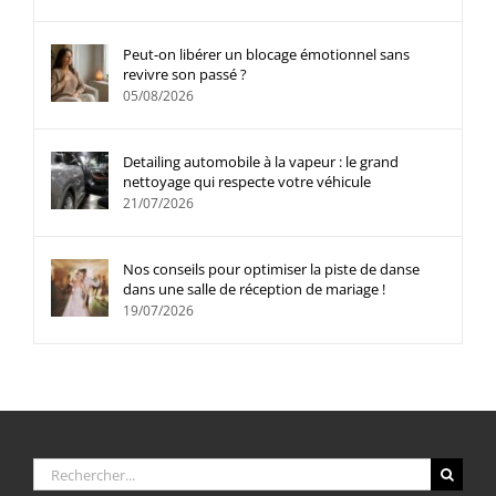
Peut-on libérer un blocage émotionnel sans
revivre son passé ?
05/08/2026
Detailing automobile à la vapeur : le grand
nettoyage qui respecte votre véhicule
21/07/2026
Nos conseils pour optimiser la piste de danse
dans une salle de réception de mariage !
19/07/2026
Rechercher: