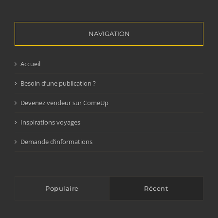
NAVIGATION
Accueil
Besoin d’une publication ?
Devenez vendeur sur ComeUp
Inspirations voyages
Demande d’informations
Populaire
Récent