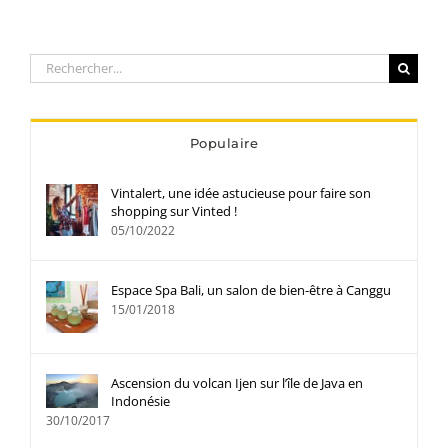
Rechercher:
Populaire
Vintalert, une idée astucieuse pour faire son
shopping sur Vinted !
05/10/2022
Espace Spa Bali, un salon de bien-être à Canggu
15/01/2018
Ascension du volcan Ijen sur l’île de Java en
Indonésie
30/10/2017