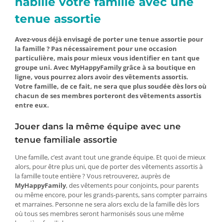
habille votre famille avec une
tenue assortie
Avez-vous déjà envisagé de porter une tenue assortie pour
la famille ? Pas nécessairement pour une occasion
particulière, mais pour mieux vous identifier en tant que
groupe uni. Avec MyHappyFamily grâce à sa boutique en
ligne, vous pourrez alors avoir des vêtements assortis.
Votre famille, de ce fait, ne sera que plus soudée dès lors où
chacun de ses membres porteront des vêtements assortis
entre eux.
Jouer dans la même équipe avec une
tenue familiale assortie
Une famille, c’est avant tout une grande équipe. Et quoi de mieux
alors, pour être plus uni, que de porter des vêtements assortis à
la famille toute entière ? Vous retrouverez, auprès de
MyHappyFamily
, des vêtements pour conjoints, pour parents
ou même encore, pour les grands-parents, sans compter parrains
et marraines. Personne ne sera alors exclu de la famille dès lors
où tous ses membres seront harmonisés sous une même