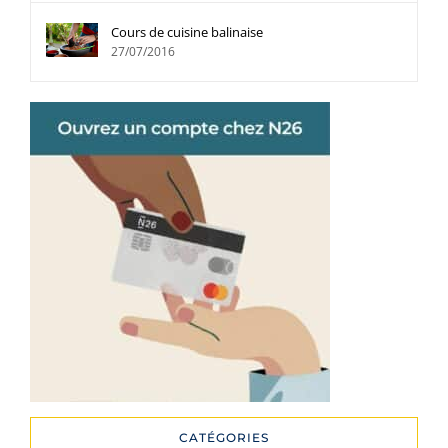
Cours de cuisine balinaise
27/07/2016
CATÉGORIES