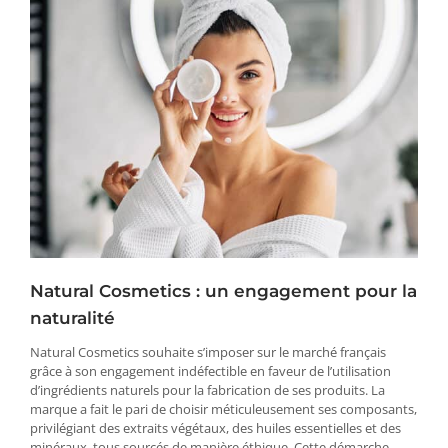
Natural Cosmetics : un engagement pour la
naturalité
Natural Cosmetics souhaite s’imposer sur le marché français
grâce à son engagement indéfectible en faveur de l’utilisation
d’ingrédients naturels pour la fabrication de ses produits. La
marque a fait le pari de choisir méticuleusement ses composants,
privilégiant des extraits végétaux, des huiles essentielles et des
minéraux, tous sourcés de manière éthique. Cette démarche