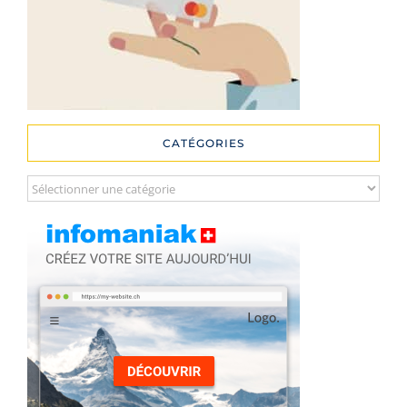
CATÉGORIES
Catégories