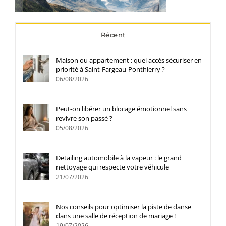
Récent
Maison ou appartement : quel accès sécuriser en
priorité à Saint-Fargeau-Ponthierry ?
06/08/2026
Peut-on libérer un blocage émotionnel sans
revivre son passé ?
05/08/2026
Detailing automobile à la vapeur : le grand
nettoyage qui respecte votre véhicule
21/07/2026
Nos conseils pour optimiser la piste de danse
dans une salle de réception de mariage !
19/07/2026