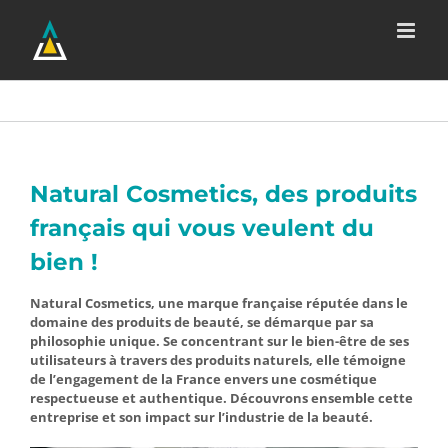
Passer
au
contenu
Natural Cosmetics, des produits
français qui vous veulent du
bien !
Natural Cosmetics, une marque française réputée dans le
domaine des produits de beauté, se démarque par sa
philosophie unique. Se concentrant sur le bien-être de ses
utilisateurs à travers des produits naturels, elle témoigne
de l’engagement de la France envers une cosmétique
respectueuse et authentique. Découvrons ensemble cette
entreprise et son impact sur l’industrie de la beauté.