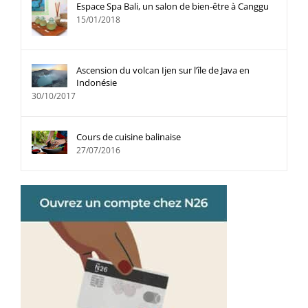
Espace Spa Bali, un salon de bien-être à Canggu
15/01/2018
Ascension du volcan Ijen sur l’île de Java en
Indonésie
30/10/2017
Cours de cuisine balinaise
27/07/2016