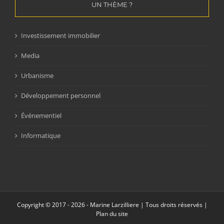
UN THÈME ?
Investissement immobilier
Media
Urbanisme
Développement personnel
Événementiel
Informatique
Copyright © 2017 -
2026 - Marine Larzilliere | Tous droits réservés |
Plan du site