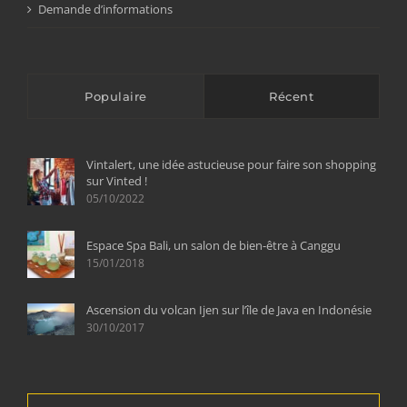
Demande d’informations
Populaire
Récent
Vintalert, une idée astucieuse pour faire son shopping
sur Vinted !
05/10/2022
Espace Spa Bali, un salon de bien-être à Canggu
15/01/2018
Ascension du volcan Ijen sur l’île de Java en Indonésie
30/10/2017