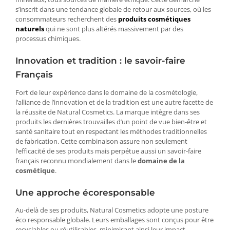
s’inscrit dans une tendance globale de retour aux sources, où les
consommateurs recherchent des
produits cosmétiques
naturels
qui ne sont plus altérés massivement par des
processus chimiques.
Innovation et tradition : le savoir-faire
Français
Fort de leur expérience dans le domaine de la cosmétologie,
l’alliance de l’innovation et de la tradition est une autre facette de
la réussite de Natural Cosmetics. La marque intègre dans ses
produits les dernières trouvailles d’un point de vue bien-être et
santé sanitaire tout en respectant les méthodes traditionnelles
de fabrication. Cette combinaison assure non seulement
l’efficacité de ses produits mais perpétue aussi un savoir-faire
français reconnu mondialement dans le
domaine de la
cosmétique
.
Une approche écoresponsable
Au-delà de ses produits, Natural Cosmetics adopte une posture
éco responsable globale. Leurs emballages sont conçus pour être
recyclables ou réutilisables, minimisant ainsi leur impact