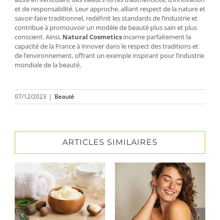
et de responsabilité. Leur approche, alliant respect de la nature et
savoir-faire traditionnel, redéfinit les standards de l’industrie et
contribue à promouvoir un modèle de beauté plus sain et plus
conscient. Ainsi,
Natural Cosmetics
incarne parfaitement la
capacité de la France à innover dans le respect des traditions et
de l’environnement, offrant un exemple inspirant pour l’industrie
mondiale de la beauté.
07/12/2023
|
Beauté
ARTICLES SIMILAIRES