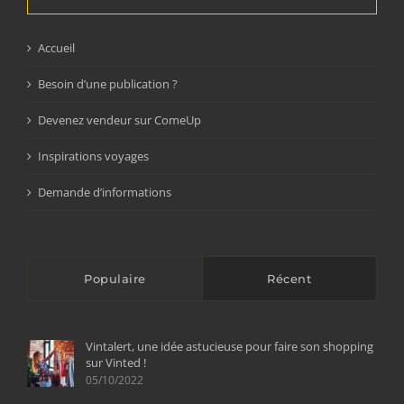
Accueil
Besoin d’une publication ?
Devenez vendeur sur ComeUp
Inspirations voyages
Demande d’informations
Populaire
Récent
Vintalert, une idée astucieuse pour faire son shopping
sur Vinted !
05/10/2022