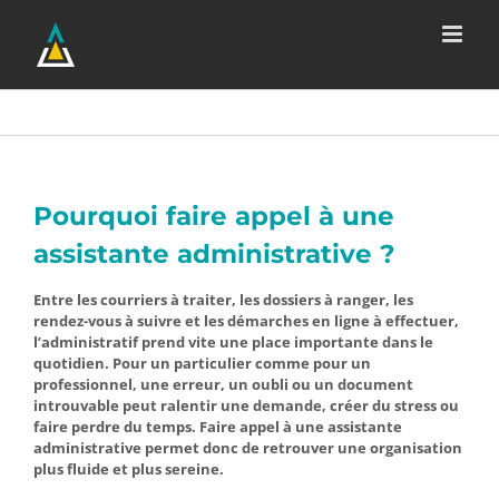
Passer
au
contenu
Pourquoi faire appel à une
assistante administrative ?
Entre les courriers à traiter, les dossiers à ranger, les
rendez-vous à suivre et les démarches en ligne à effectuer,
l’administratif prend vite une place importante dans le
quotidien. Pour un particulier comme pour un
professionnel, une erreur, un oubli ou un document
introuvable peut ralentir une demande, créer du stress ou
faire perdre du temps. Faire appel à une assistante
administrative permet donc de retrouver une organisation
plus fluide et plus sereine.