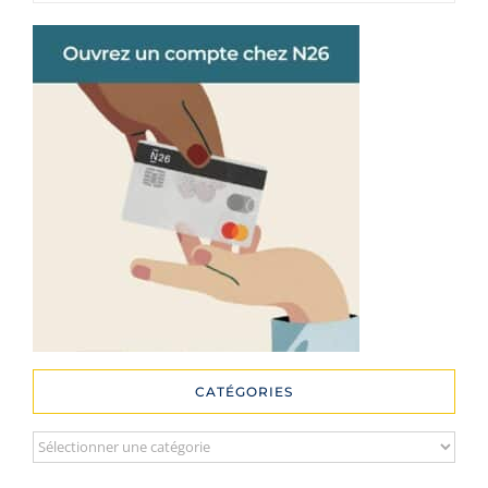
CATÉGORIES
Catégories