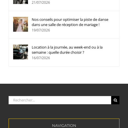
21/07/2026
Nos conseils pour optimiser la piste de danse
dans une salle de réception de mariage !
19/07/2026
Location à la journée, au week-end ou à la
semaine : quelle durée choisir ?
16/07/2026
Rechercher:
NAVIGATION