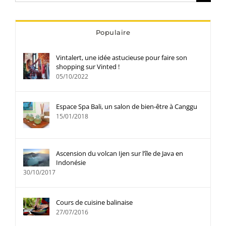
Populaire
Vintalert, une idée astucieuse pour faire son
shopping sur Vinted !
05/10/2022
Espace Spa Bali, un salon de bien-être à Canggu
15/01/2018
Ascension du volcan Ijen sur l’île de Java en
Indonésie
30/10/2017
Cours de cuisine balinaise
27/07/2016