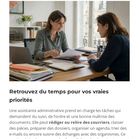
Retrouvez du temps pour vos vraies
priorités
Une assistante administrative prend en charge les tâches qui
demandent du suivi, de l’ordre et une bonne maîtrise des
documents. Elle peut
rédiger ou relire des courriers
, classer
des pièces, préparer des dossiers, organiser un agenda, trier des
e-mails ou encore suivre des échanges avec des organismes. Ce