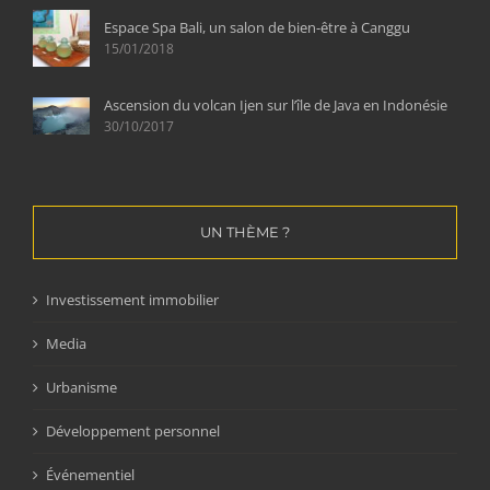
Espace Spa Bali, un salon de bien-être à Canggu
15/01/2018
Ascension du volcan Ijen sur l’île de Java en Indonésie
30/10/2017
UN THÈME ?
Investissement immobilier
Media
Urbanisme
Développement personnel
Événementiel