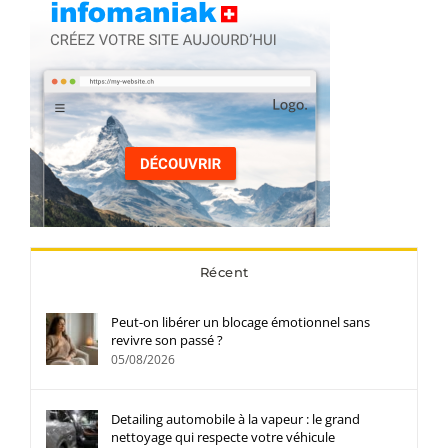
Récent
Peut-on libérer un blocage émotionnel sans
revivre son passé ?
05/08/2026
Detailing automobile à la vapeur : le grand
nettoyage qui respecte votre véhicule