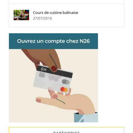
Cours de cuisine balinaise
27/07/2016