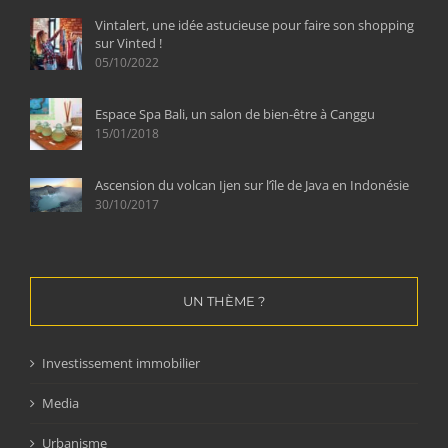
Vintalert, une idée astucieuse pour faire son shopping
sur Vinted !
05/10/2022
Espace Spa Bali, un salon de bien-être à Canggu
15/01/2018
Ascension du volcan Ijen sur l’île de Java en Indonésie
30/10/2017
UN THÈME ?
Investissement immobilier
Media
Urbanisme