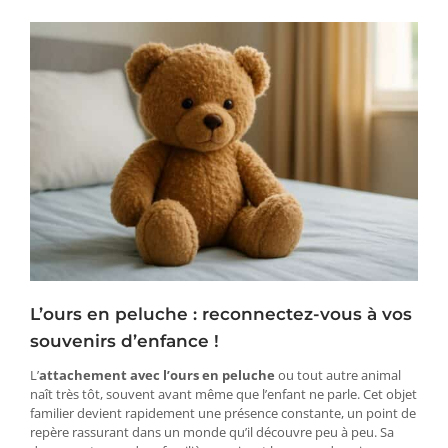
L’ours en peluche : reconnectez-vous à vos
souvenirs d’enfance !
L’
attachement avec l’ours en peluche
ou tout autre animal
naît très tôt, souvent avant même que l’enfant ne parle. Cet objet
familier devient rapidement une présence constante, un point de
repère rassurant dans un monde qu’il découvre peu à peu. Sa