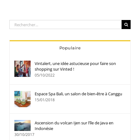
Rechercher:
Populaire
Vintalert, une idée astucieuse pour faire son
shopping sur Vinted !
05/10/2022
Espace Spa Bali, un salon de bien-être à Canggu
15/01/2018
Ascension du volcan Ijen sur l’île de Java en
Indonésie
30/10/2017