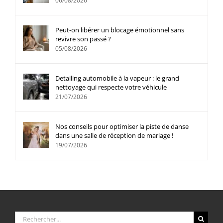
06/08/2026
Peut-on libérer un blocage émotionnel sans
revivre son passé ?
05/08/2026
Detailing automobile à la vapeur : le grand
nettoyage qui respecte votre véhicule
21/07/2026
Nos conseils pour optimiser la piste de danse
dans une salle de réception de mariage !
19/07/2026
Rechercher: