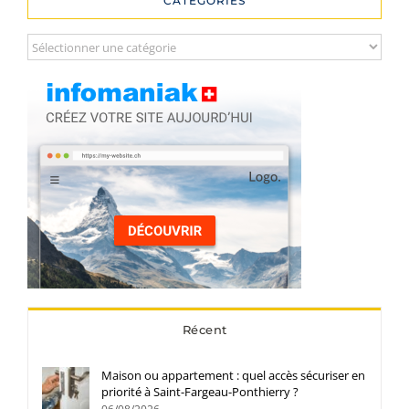
CATÉGORIES
Catégories
Récent
Maison ou appartement : quel accès sécuriser en
priorité à Saint-Fargeau-Ponthierry ?