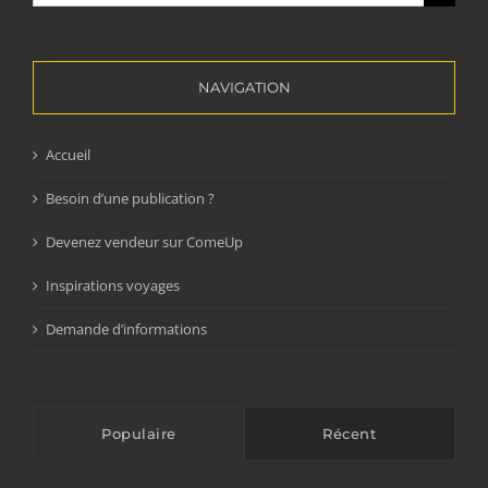
NAVIGATION
Accueil
Besoin d’une publication ?
Devenez vendeur sur ComeUp
Inspirations voyages
Demande d’informations
Populaire
Récent