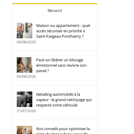
Récent
Maison ou appartement : quel
accès sécuriser en priorité à
Saint-Fargeau-Ponthierry ?
06/08/2026
Peut-on libérer un blocage
émotionnel sans revivre son
passé ?
05/08/2026
Detailing automobile à la
vapeur : le grand nettoyage qui
respecte votre véhicule
21/07/2026
Nos conseils pour optimiser la