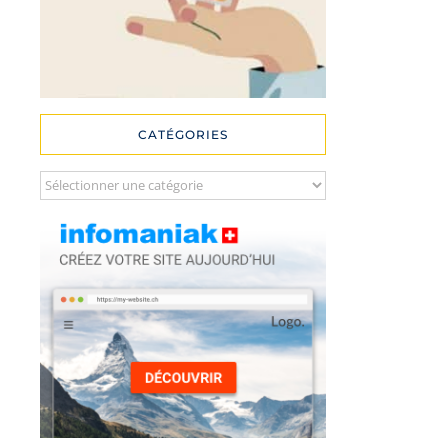
CATÉGORIES
Catégories