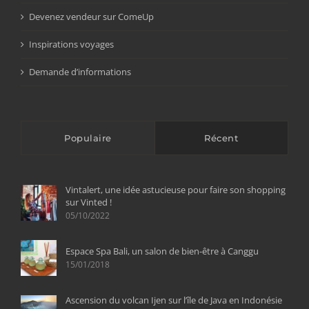
Devenez vendeur sur ComeUp
Inspirations voyages
Demande d’informations
Populaire
Récent
Vintalert, une idée astucieuse pour faire son shopping
sur Vinted !
05/10/2022
Espace Spa Bali, un salon de bien-être à Canggu
15/01/2018
Ascension du volcan Ijen sur l’île de Java en Indonésie