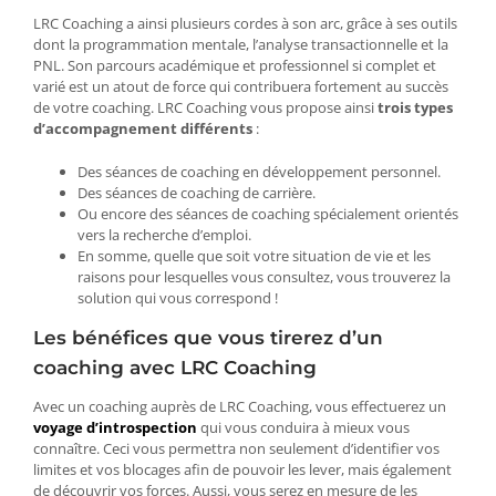
LRC Coaching a ainsi plusieurs cordes à son arc, grâce à ses outils
dont la programmation mentale, l’analyse transactionnelle et la
PNL. Son parcours académique et professionnel si complet et
varié est un atout de force qui contribuera fortement au succès
de votre coaching. LRC Coaching vous propose ainsi
trois types
d’accompagnement différents
:
Des séances de coaching en développement personnel.
Des séances de coaching de carrière.
Ou encore des séances de coaching spécialement orientés
vers la recherche d’emploi.
En somme, quelle que soit votre situation de vie et les
raisons pour lesquelles vous consultez, vous trouverez la
solution qui vous correspond !
Les bénéfices que vous tirerez d’un
coaching avec LRC Coaching
Avec un coaching auprès de LRC Coaching, vous effectuerez un
voyage d’introspection
qui vous conduira à mieux vous
connaître. Ceci vous permettra non seulement d’identifier vos
limites et vos blocages afin de pouvoir les lever, mais également
de découvrir vos forces. Aussi, vous serez en mesure de les