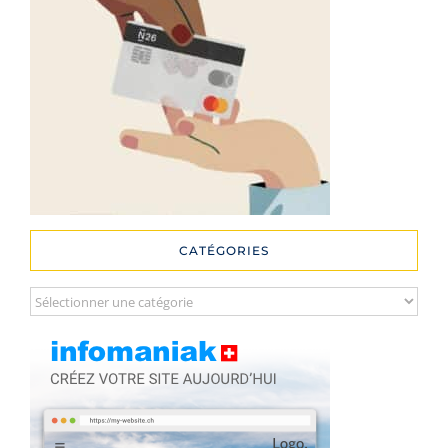
CATÉGORIES
Catégories