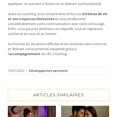
appliquer, en passant à l’action et en libérant votre potentiel.
Grâce au coaching vous comprendrez enfin vos
schémas de vie
et vos croyances limitantes
et vous améliorerez
considérablement votre communication avec votre entourage.
Enfin, vous pourrez atteindre vos objectifs, tout en reprenant
confiance en vous et en l’avenir.
Surmontez les situations difficiles et les obstacles dans votre vie
en libérant votre potentiel inexploité grâce à
l’
accompagnement
de LRC Coaching.
18/01/2022
|
Développement personnel
ARTICLES SIMILAIRES