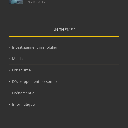
30/10/2017
UN THÈME ?
Investissement immobilier
Media
Urbanisme
Développement personnel
Événementiel
Informatique