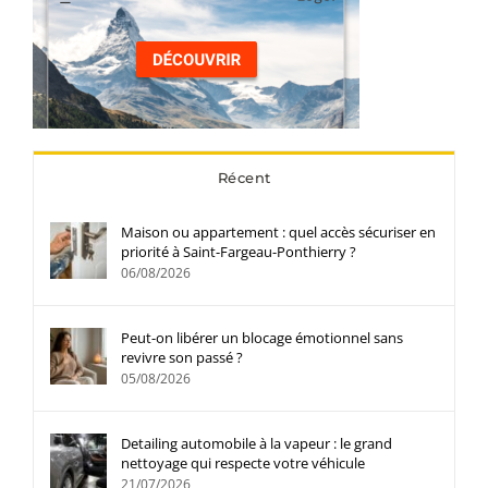
Récent
Maison ou appartement : quel accès sécuriser en
priorité à Saint-Fargeau-Ponthierry ?
06/08/2026
Peut-on libérer un blocage émotionnel sans
revivre son passé ?
05/08/2026
Detailing automobile à la vapeur : le grand
nettoyage qui respecte votre véhicule
21/07/2026