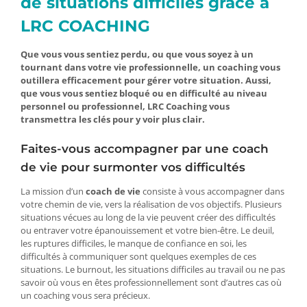
de situations difficiles grâce à
LRC COACHING
Que vous vous sentiez perdu, ou que vous soyez à un
tournant dans votre vie professionnelle, un coaching vous
outillera efficacement pour gérer votre situation. Aussi,
que vous vous sentiez bloqué ou en difficulté au niveau
personnel ou professionnel, LRC Coaching vous
transmettra les clés pour y voir plus clair.
Faites-vous accompagner par une coach
de vie pour surmonter vos difficultés
La mission d’un
coach de vie
consiste à vous accompagner dans
votre chemin de vie, vers la réalisation de vos objectifs. Plusieurs
situations vécues au long de la vie peuvent créer des difficultés
ou entraver votre épanouissement et votre bien-être. Le deuil,
les ruptures difficiles, le manque de confiance en soi, les
difficultés à communiquer sont quelques exemples de ces
situations. Le burnout, les situations difficiles au travail ou ne pas
savoir où vous en êtes professionnellement sont d’autres cas où
un coaching vous sera précieux.