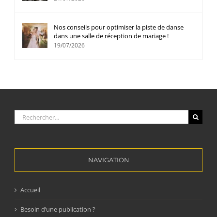
Nos conseils pour optimiser la piste de danse
dans une salle de réception de mariage !
19/07/2026
Rechercher:
NAVIGATION
Accueil
Besoin d’une publication ?