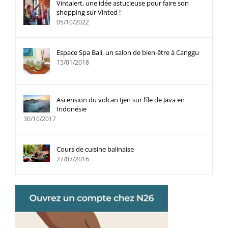
Vintalert, une idée astucieuse pour faire son
shopping sur Vinted !
05/10/2022
Espace Spa Bali, un salon de bien-être à Canggu
15/01/2018
Ascension du volcan Ijen sur l’île de Java en
Indonésie
30/10/2017
Cours de cuisine balinaise
27/07/2016