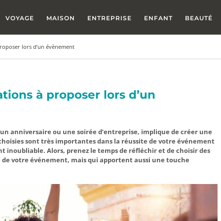
VOYAGE
MAISON
ENTREPRISE
ENFANT
BEAUTÉ
proposer lors d’un évènement
tions à proposer lors d’un
un anniversaire ou une soirée d’entreprise, implique de créer une
hoisies sont très importantes dans la réussite de votre événement
inoubliable. Alors, prenez le temps de réfléchir et de choisir des
 de votre événement, mais qui apportent aussi une touche