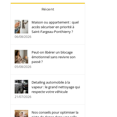
Récent
Maison ou appartement : quel
accès sécuriser en priorité à
Saint-Fargeau-Ponthierry ?
06/08/2026
Peut-on libérer un blocage
émotionnel sans revivre son
passé ?
05/08/2026
Detailing automobile à la
vapeur : le grand nettoyage qui
respecte votre véhicule
21/07/2026
Nos conseils pour optimiser la