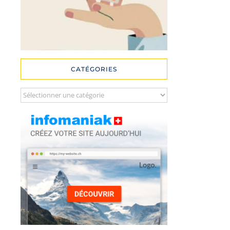
CATÉGORIES
Catégories