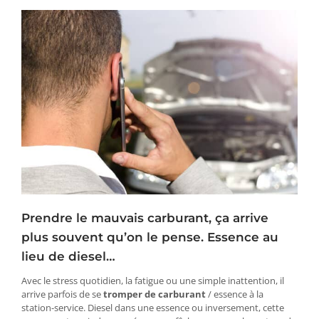
Prendre le mauvais carburant, ça arrive
plus souvent qu’on le pense. Essence au
lieu de diesel…
Avec le stress quotidien, la fatigue ou une simple inattention, il
arrive parfois de se
tromper de carburant
/ essence à la
station-service. Diesel dans une essence ou inversement, cette