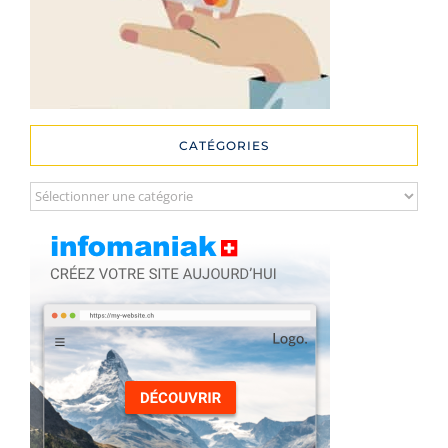
CATÉGORIES
Catégories