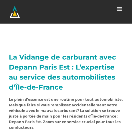
Passer
au
contenu
La Vidange de carburant avec
Depann Paris Est : L’expertise
au service des automobilistes
d’Île-de-France
Le plein d’essence est une routine pour tout automobiliste.
Mais que faire si vous remplissez accidentellement votre
véhicule avec le mauvais carburant? La solution se trouve
juste à portée de main pour les résidents d’Île-de-France :
Depann Paris Est. Zoom sur ce service crucial pour tous les
conducteurs.