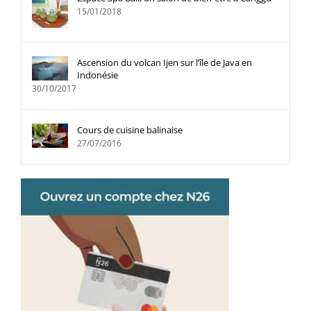
15/01/2018
Ascension du volcan Ijen sur l’île de Java en
Indonésie
30/10/2017
Cours de cuisine balinaise
27/07/2016