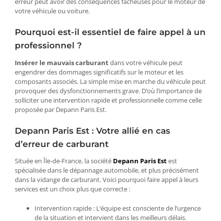
erreur peut avoir des conséquences fâcheuses pour le moteur de
votre véhicule ou voiture.
Pourquoi est-il essentiel de faire appel à un
professionnel ?
Insérer le mauvais carburant
dans votre véhicule peut
engendrer des dommages significatifs sur le moteur et les
composants associés. La simple mise en marche du véhicule peut
provoquer des dysfonctionnements grave. D’où l’importance de
solliciter une intervention rapide et professionnelle comme celle
proposée par Depann Paris Est.
Depann Paris Est : Votre allié en cas
d’erreur de carburant
Située en Île-de-France, la société
Depann Paris Est
est
spécialisée dans le dépannage automobile, et plus précisément
dans la vidange de carburant. Voici pourquoi faire appel à leurs
services est un choix plus que correcte :
Intervention rapide : L’équipe est consciente de l’urgence
de la situation et intervient dans les meilleurs délais.