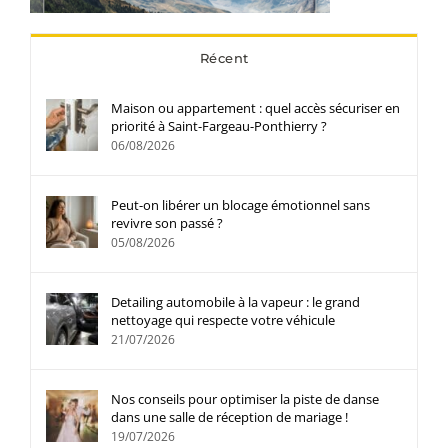
Récent
Maison ou appartement : quel accès sécuriser en
priorité à Saint-Fargeau-Ponthierry ?
06/08/2026
Peut-on libérer un blocage émotionnel sans
revivre son passé ?
05/08/2026
Detailing automobile à la vapeur : le grand
nettoyage qui respecte votre véhicule
21/07/2026
Nos conseils pour optimiser la piste de danse
dans une salle de réception de mariage !
19/07/2026