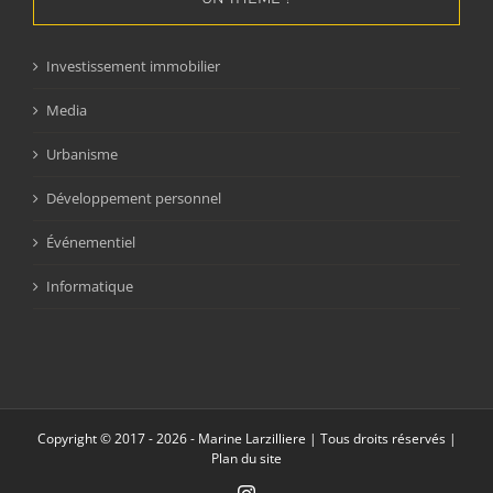
Investissement immobilier
Media
Urbanisme
Développement personnel
Événementiel
Informatique
Copyright © 2017 -
2026 - Marine Larzilliere | Tous droits réservés |
Plan du site
Instagram