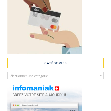
CATÉGORIES
Catégories