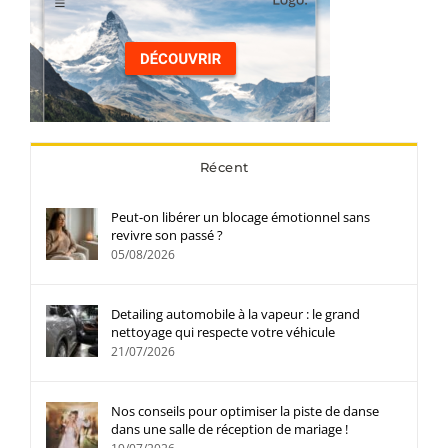
Récent
Peut-on libérer un blocage émotionnel sans
revivre son passé ?
05/08/2026
Detailing automobile à la vapeur : le grand
nettoyage qui respecte votre véhicule
21/07/2026
Nos conseils pour optimiser la piste de danse
dans une salle de réception de mariage !