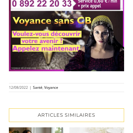
12/08/2022
|
Santé
,
Voyance
ARTICLES SIMILAIRES