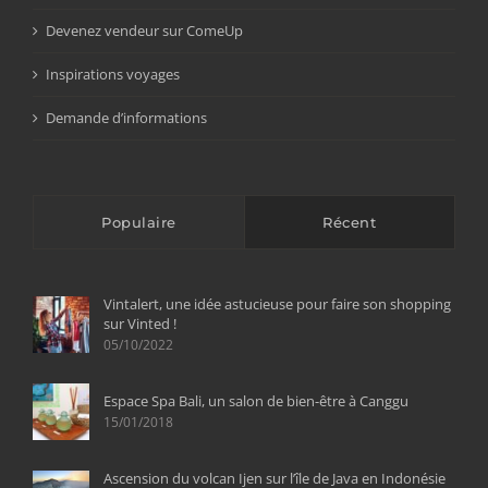
Devenez vendeur sur ComeUp
Inspirations voyages
Demande d’informations
Populaire
Récent
Vintalert, une idée astucieuse pour faire son shopping
sur Vinted !
05/10/2022
Espace Spa Bali, un salon de bien-être à Canggu
15/01/2018
Ascension du volcan Ijen sur l’île de Java en Indonésie