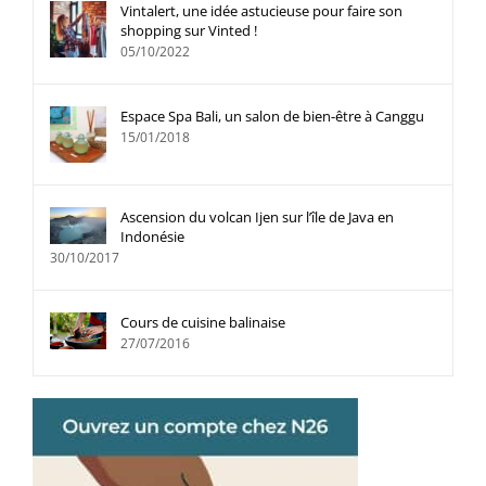
Vintalert, une idée astucieuse pour faire son
shopping sur Vinted !
05/10/2022
Espace Spa Bali, un salon de bien-être à Canggu
15/01/2018
Ascension du volcan Ijen sur l’île de Java en
Indonésie
30/10/2017
Cours de cuisine balinaise
27/07/2016