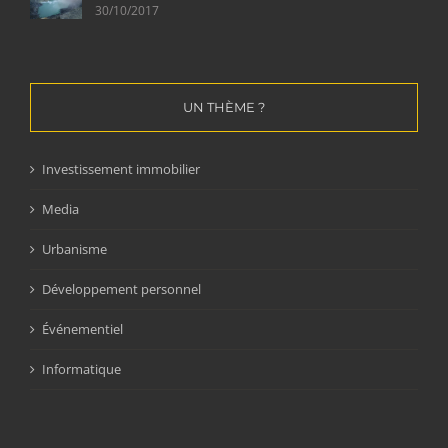
30/10/2017
UN THÈME ?
Investissement immobilier
Media
Urbanisme
Développement personnel
Événementiel
Informatique