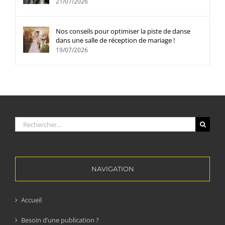
21/07/2026
Nos conseils pour optimiser la piste de danse
dans une salle de réception de mariage !
19/07/2026
Rechercher:
NAVIGATION
Accueil
Besoin d’une publication ?