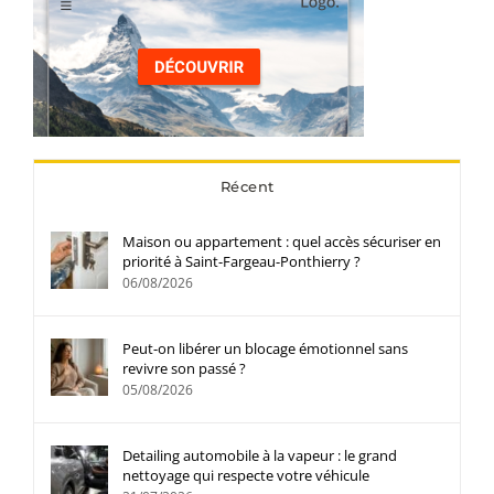
Récent
Maison ou appartement : quel accès sécuriser en
priorité à Saint-Fargeau-Ponthierry ?
06/08/2026
Peut-on libérer un blocage émotionnel sans
revivre son passé ?
05/08/2026
Detailing automobile à la vapeur : le grand
nettoyage qui respecte votre véhicule