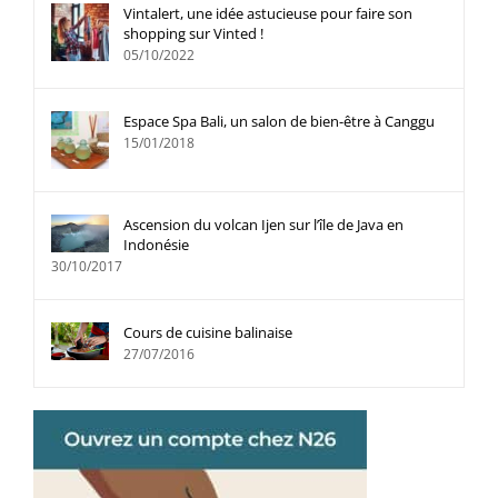
Vintalert, une idée astucieuse pour faire son
shopping sur Vinted !
05/10/2022
Espace Spa Bali, un salon de bien-être à Canggu
15/01/2018
Ascension du volcan Ijen sur l’île de Java en
Indonésie
30/10/2017
Cours de cuisine balinaise
27/07/2016