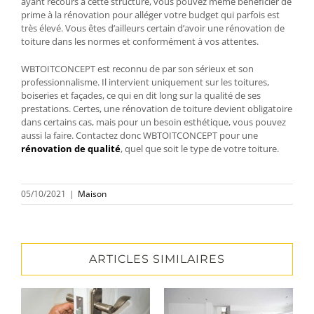
ayant recours à cette structure, vous pouvez même bénéficier de
prime à la rénovation pour alléger votre budget qui parfois est
très élevé. Vous êtes d’ailleurs certain d’avoir une rénovation de
toiture dans les normes et conformément à vos attentes.
WBTOITCONCEPT est reconnu de par son sérieux et son
professionnalisme. Il intervient uniquement sur les toitures,
boiseries et façades, ce qui en dit long sur la qualité de ses
prestations. Certes, une rénovation de toiture devient obligatoire
dans certains cas, mais pour un besoin esthétique, vous pouvez
aussi la faire. Contactez donc WBTOITCONCEPT pour une
rénovation de qualité
, quel que soit le type de votre toiture.
05/10/2021
|
Maison
ARTICLES SIMILAIRES