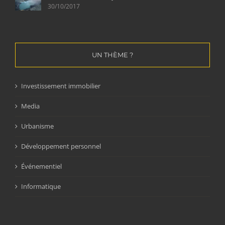
30/10/2017
UN THÈME ?
Investissement immobilier
Media
Urbanisme
Développement personnel
Événementiel
Informatique