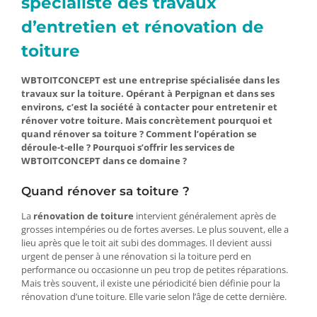
spécialiste des travaux
d’entretien et rénovation de
toiture
WBTOITCONCEPT est une entreprise spécialisée dans les
travaux sur la toiture. Opérant à Perpignan et dans ses
environs, c’est la société à contacter pour entretenir et
rénover votre toiture. Mais concrètement pourquoi et
quand rénover sa toiture ? Comment l’opération se
déroule-t-elle ? Pourquoi s’offrir les services de
WBTOITCONCEPT dans ce domaine ?
Quand rénover sa toiture ?
La
rénovation de toiture
intervient généralement après de
grosses intempéries ou de fortes averses. Le plus souvent, elle a
lieu après que le toit ait subi des dommages. Il devient aussi
urgent de penser à une rénovation si la toiture perd en
performance ou occasionne un peu trop de petites réparations.
Mais très souvent, il existe une périodicité bien définie pour la
rénovation d’une toiture. Elle varie selon l’âge de cette dernière.