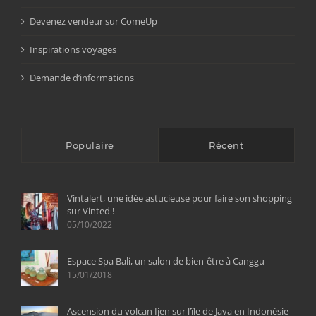
Devenez vendeur sur ComeUp
Inspirations voyages
Demande d’informations
Populaire
Récent
Vintalert, une idée astucieuse pour faire son shopping
sur Vinted !
05/10/2022
Espace Spa Bali, un salon de bien-être à Canggu
15/01/2018
Ascension du volcan Ijen sur l’île de Java en Indonésie