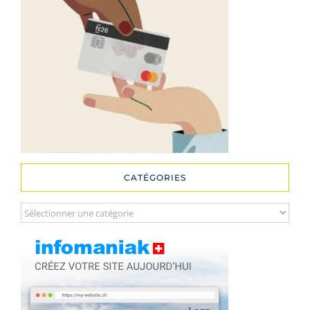
CATÉGORIES
Catégories