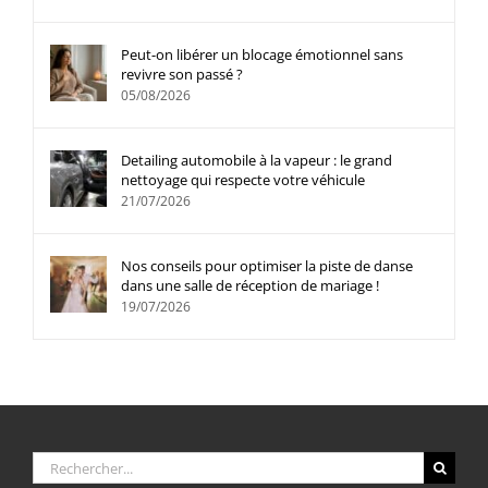
Peut-on libérer un blocage émotionnel sans
revivre son passé ?
05/08/2026
Detailing automobile à la vapeur : le grand
nettoyage qui respecte votre véhicule
21/07/2026
Nos conseils pour optimiser la piste de danse
dans une salle de réception de mariage !
19/07/2026
Rechercher: