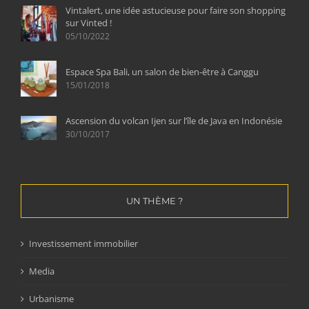
Vintalert, une idée astucieuse pour faire son shopping
sur Vinted !
05/10/2022
Espace Spa Bali, un salon de bien-être à Canggu
15/01/2018
Ascension du volcan Ijen sur l’île de Java en Indonésie
30/10/2017
UN THÈME ?
Investissement immobilier
Media
Urbanisme