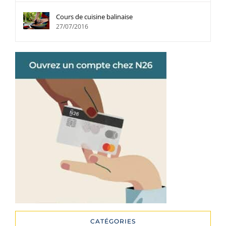
Cours de cuisine balinaise
27/07/2016
CATÉGORIES