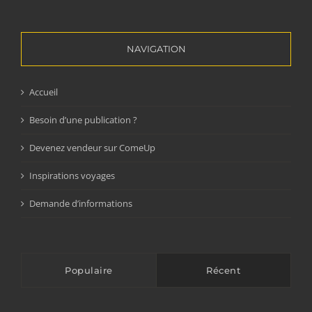
NAVIGATION
Accueil
Besoin d’une publication ?
Devenez vendeur sur ComeUp
Inspirations voyages
Demande d’informations
Populaire
Récent