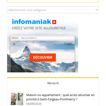
Catégories
Récent
Maison ou appartement : quel accès sécuriser en
priorité à Saint-Fargeau-Ponthierry ?
06/08/2026