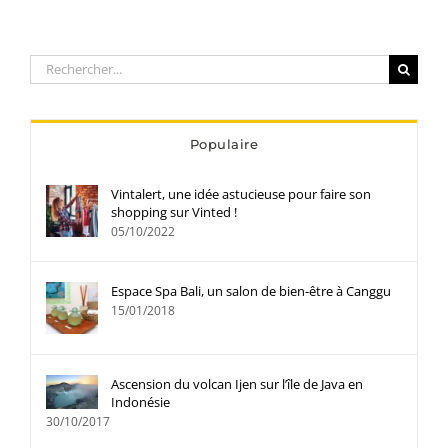
Rechercher:
Populaire
Vintalert, une idée astucieuse pour faire son
shopping sur Vinted !
05/10/2022
Espace Spa Bali, un salon de bien-être à Canggu
15/01/2018
Ascension du volcan Ijen sur l’île de Java en
Indonésie
30/10/2017