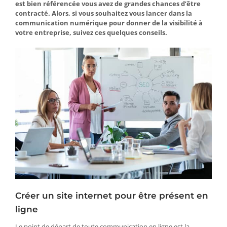
est bien référencée vous avez de grandes chances d’être
contracté. Alors, si vous souhaitez vous lancer dans la
communication numérique pour donner de la visibilité à
votre entreprise, suivez ces quelques conseils.
Créer un site internet pour être présent en
ligne
Le point de départ de toute communication en ligne est la