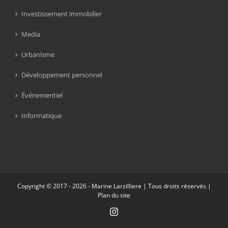
Investissement immobilier
Media
Urbanisme
Développement personnel
Événementiel
Informatique
Copyright © 2017 -
2026 - Marine Larzilliere | Tous droits réservés |
Plan du site
Instagram