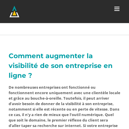
Passer
au
contenu
Comment augmenter la
visibilité de son entreprise en
ligne ?
De nombreuses entreprises ont fonctionné ou
fonctionnent encore uniquement avec une clientèle locale
et grâce au bouche-à-oreille. Toutefois, il peut arriver
d’avoir besoin de donner de la visibilité à son entreprise,
notamment si elle est récente ou en perte de vitesse. Dans
ce cas, il n’y a rien de mieux que l’outil numérique. Quel
que soit le domaine, le premier réflexe du client sera
d’aller taper sa recherche sur internet. Si votre entreprise