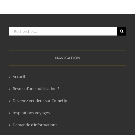
Rechercher:
NAVIGATION
Accueil
Besoin d’une publication ?
Devenez vendeur sur ComeUp
Inspirations voyages
Demande d’informations