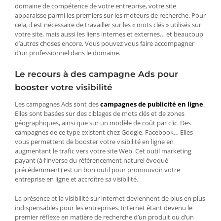
domaine de compétence de votre entreprise, votre site
apparaisse parmi les premiers sur les moteurs de recherche. Pour
cela, il est nécessaire de travailler sur les « mots clés » utilisés sur
votre site, mais aussi les liens internes et externes… et beaucoup
d’autres choses encore. Vous pouvez vous faire accompagner
d’un professionnel dans le domaine.
Le recours à des campagne Ads pour
booster votre visibilité
Les campagnes Ads sont des
campagnes de publicité en ligne
.
Elles sont basées sur des ciblages de mots clés et de zones
géographiques, ainsi que sur un modèle de coût par clic. Des
campagnes de ce type existent chez Google, Facebook… Elles
vous permettent de booster votre visibilité en ligne en
augmentant le trafic vers votre site Web. Cet outil marketing
payant (à l’inverse du référencement naturel évoqué
précédemment) est un bon outil pour promouvoir votre
entreprise en ligne et accroître sa visibilité.
La présence et la visibilité sur internet deviennent de plus en plus
indispensables pour les entreprises. Internet étant devenu le
premier réflexe en matière de recherche d’un produit ou d’un