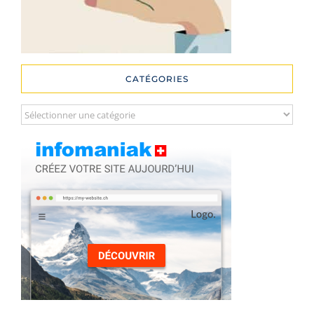
CATÉGORIES
Catégories