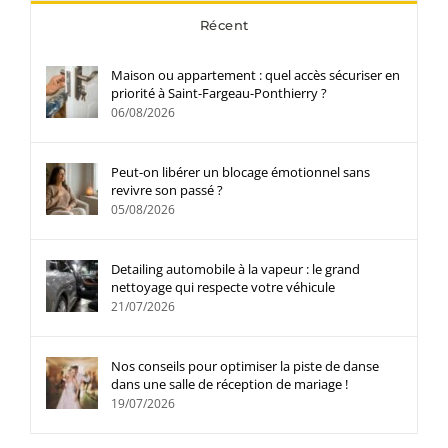
Récent
Maison ou appartement : quel accès sécuriser en
priorité à Saint-Fargeau-Ponthierry ?
06/08/2026
Peut-on libérer un blocage émotionnel sans
revivre son passé ?
05/08/2026
Detailing automobile à la vapeur : le grand
nettoyage qui respecte votre véhicule
21/07/2026
Nos conseils pour optimiser la piste de danse
dans une salle de réception de mariage !
19/07/2026