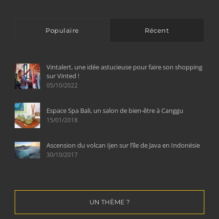
Populaire
Récent
Vintalert, une idée astucieuse pour faire son shopping
sur Vinted !
05/10/2022
Espace Spa Bali, un salon de bien-être à Canggu
15/01/2018
Ascension du volcan Ijen sur l’île de Java en Indonésie
30/10/2017
UN THÈME ?