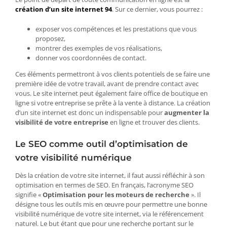
création d’un site internet 94
. Sur ce dernier, vous pourrez :
exposer vos compétences et les prestations que vous
proposez,
montrer des exemples de vos réalisations,
donner vos coordonnées de contact.
Ces éléments permettront à vos clients potentiels de se faire une
première idée de votre travail, avant de prendre contact avec
vous. Le site internet peut également faire office de boutique en
ligne si votre entreprise se prête à la vente à distance. La création
d’un site internet est donc un indispensable pour
augmenter la
visibilité de votre entreprise
en ligne et trouver des clients.
Le SEO comme outil d’optimisation de
votre visibilité numérique
Dès la création de votre site internet, il faut aussi réfléchir à son
optimisation en termes de SEO. En français, l’acronyme SEO
signifie «
Optimisation pour les moteurs de recherche
». Il
désigne tous les outils mis en œuvre pour permettre une bonne
visibilité numérique de votre site internet, via le référencement
naturel. Le but étant que pour une recherche portant sur le