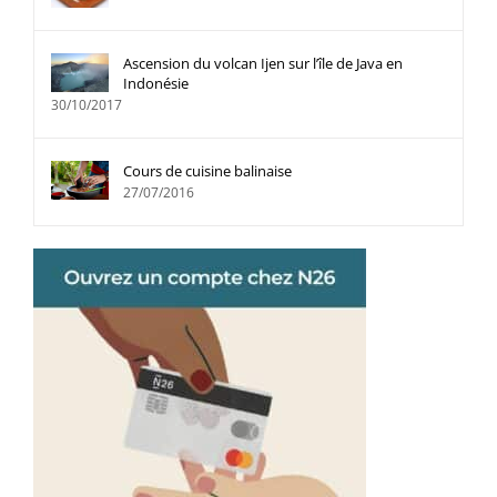
Ascension du volcan Ijen sur l’île de Java en
Indonésie
30/10/2017
Cours de cuisine balinaise
27/07/2016