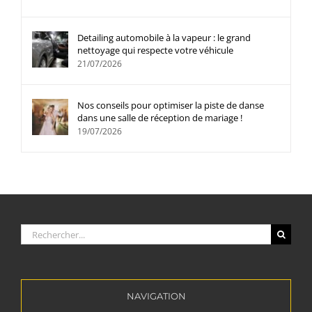
Detailing automobile à la vapeur : le grand
nettoyage qui respecte votre véhicule
21/07/2026
Nos conseils pour optimiser la piste de danse
dans une salle de réception de mariage !
19/07/2026
Rechercher:
NAVIGATION