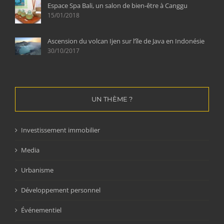
Espace Spa Bali, un salon de bien-être à Canggu
15/01/2018
Ascension du volcan Ijen sur l’île de Java en Indonésie
30/10/2017
UN THÈME ?
Investissement immobilier
Media
Urbanisme
Développement personnel
Événementiel