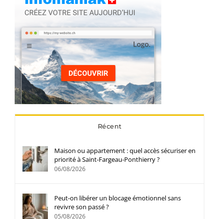
Récent
Maison ou appartement : quel accès sécuriser en
priorité à Saint-Fargeau-Ponthierry ?
06/08/2026
Peut-on libérer un blocage émotionnel sans
revivre son passé ?
05/08/2026