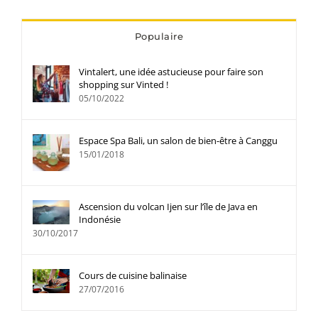
Populaire
Vintalert, une idée astucieuse pour faire son
shopping sur Vinted !
05/10/2022
Espace Spa Bali, un salon de bien-être à Canggu
15/01/2018
Ascension du volcan Ijen sur l’île de Java en
Indonésie
30/10/2017
Cours de cuisine balinaise
27/07/2016