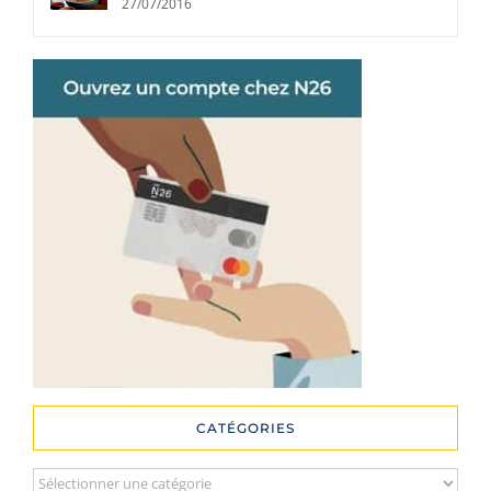
27/07/2016
CATÉGORIES
Catégories