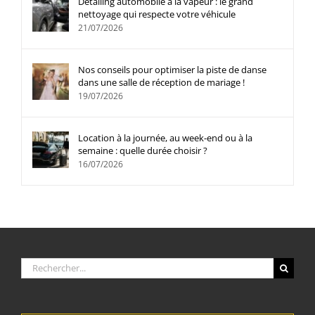
Detailing automobile à la vapeur : le grand
nettoyage qui respecte votre véhicule
21/07/2026
Nos conseils pour optimiser la piste de danse
dans une salle de réception de mariage !
19/07/2026
Location à la journée, au week-end ou à la
semaine : quelle durée choisir ?
16/07/2026
Rechercher: