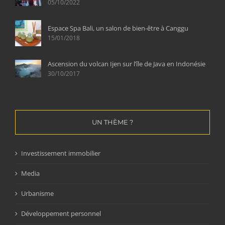
05/10/2022
Espace Spa Bali, un salon de bien-être à Canggu
15/01/2018
Ascension du volcan Ijen sur l’île de Java en Indonésie
30/10/2017
UN THÈME ?
Investissement immobilier
Media
Urbanisme
Développement personnel