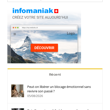
Récent
Peut-on libérer un blocage émotionnel sans
revivre son passé ?
05/08/2026