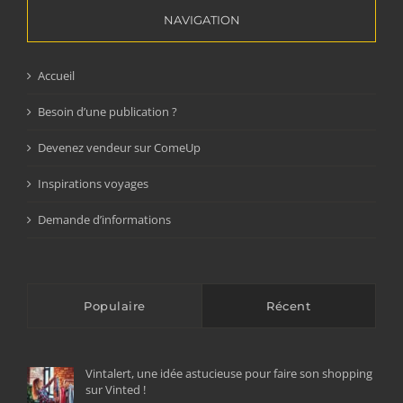
NAVIGATION
Accueil
Besoin d’une publication ?
Devenez vendeur sur ComeUp
Inspirations voyages
Demande d’informations
Populaire
Récent
Vintalert, une idée astucieuse pour faire son shopping
sur Vinted !