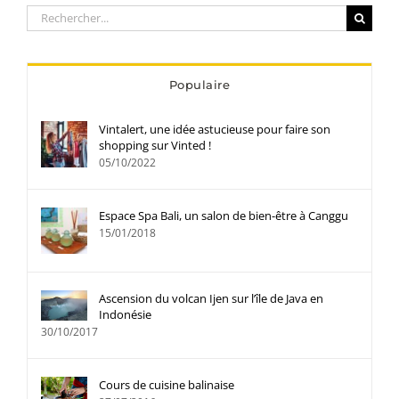
Rechercher:
Populaire
Vintalert, une idée astucieuse pour faire son
shopping sur Vinted !
05/10/2022
Espace Spa Bali, un salon de bien-être à Canggu
15/01/2018
Ascension du volcan Ijen sur l’île de Java en
Indonésie
30/10/2017
Cours de cuisine balinaise