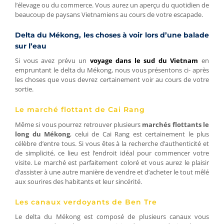
l’élevage ou du commerce. Vous aurez un aperçu du quotidien de
beaucoup de paysans Vietnamiens au cours de votre escapade.
Delta du Mékong, les choses à voir lors d’une balade
sur l’eau
Si vous avez prévu un
voyage dans le sud du Vietnam
en
empruntant le delta du Mékong, nous vous présentons ci- après
les choses que vous devrez certainement voir au cours de votre
sortie.
Le marché flottant de Cai Rang
Même si vous pourrez retrouver plusieurs
marchés flottants le
long du Mékong
, celui de Cai Rang est certainement le plus
célèbre d’entre tous. Si vous êtes à la recherche d’authenticité et
de simplicité, ce lieu est l’endroit idéal pour commencer votre
visite. Le marché est parfaitement coloré et vous aurez le plaisir
d’assister à une autre manière de vendre et d’acheter le tout mêlé
aux sourires des habitants et leur sincérité.
Les canaux verdoyants de Ben Tre
Le delta du Mékong est composé de plusieurs canaux vous