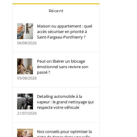
Récent
Maison ou appartement : quel
accès sécuriser en priorité à
Saint-Fargeau-Ponthierry ?
06/08/2026
Peut-on libérer un blocage
émotionnel sans revivre son
passé ?
05/08/2026
Detailing automobile à la
vapeur : le grand nettoyage qui
respecte votre véhicule
21/07/2026
Nos conseils pour optimiser la