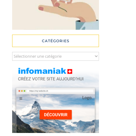
CATÉGORIES
Catégories