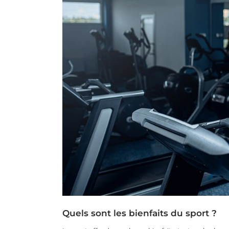
Quels sont les bienfaits du sport ?